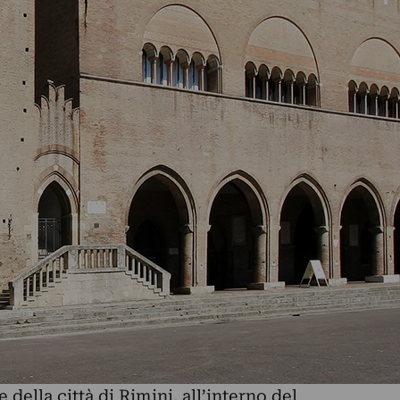
 della città di Rimini, all’interno del