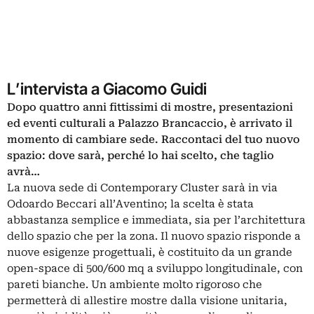
L’intervista a Giacomo Guidi
Dopo quattro anni fittissimi di mostre, presentazioni
ed eventi culturali a Palazzo Brancaccio, è arrivato il
momento di cambiare sede. Raccontaci del tuo nuovo
spazio: dove sarà, perché lo hai scelto, che taglio
avrà…
La nuova sede di Contemporary Cluster sarà in via
Odoardo Beccari all’Aventino; la scelta è stata
abbastanza semplice e immediata, sia per l’architettura
dello spazio che per la zona. Il nuovo spazio risponde a
nuove esigenze progettuali, è costituito da un grande
open-space di 500/600 mq a sviluppo longitudinale, con
pareti bianche. Un ambiente molto rigoroso che
permetterà di allestire mostre dalla visione unitaria,