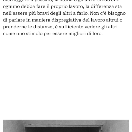
ognuno debba fare il proprio lavoro, la differenza sta
nell’essere più bravi degli altri a farlo. Non c’è bisogno
di parlare in maniera dispregiativa del lavoro altrui o
prenderne le distanze, è sufficiente vedere gli altri
come uno stimolo per essere migliori di loro.