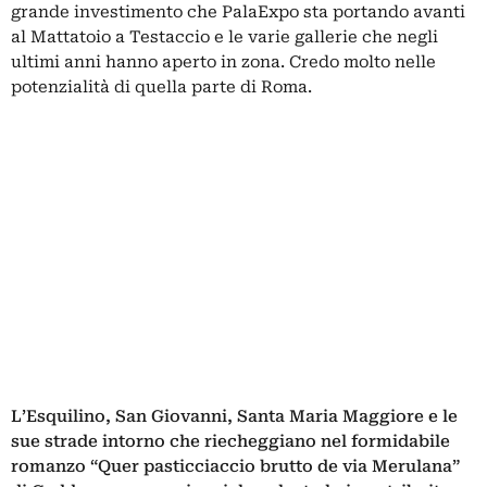
grande investimento che PalaExpo sta portando avanti
al Mattatoio a Testaccio e le varie gallerie che negli
ultimi anni hanno aperto in zona. Credo molto nelle
potenzialità di quella parte di Roma.
L’Esquilino, San Giovanni, Santa Maria Maggiore e le
sue strade intorno che riecheggiano nel formidabile
romanzo “Quer pasticciaccio brutto de via Merulana”