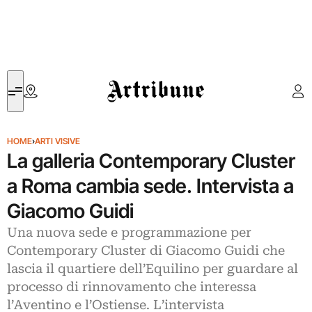
Artribune
HOME
›
ARTI VISIVE
La galleria Contemporary Cluster
a Roma cambia sede. Intervista a
Giacomo Guidi
Una nuova sede e programmazione per
Contemporary Cluster di Giacomo Guidi che
lascia il quartiere dell’Equilino per guardare al
processo di rinnovamento che interessa
l’Aventino e l’Ostiense. L’intervista