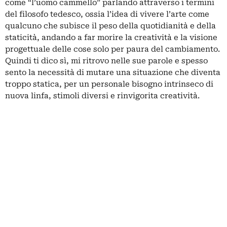
come “l’uomo cammello” parlando attraverso i termini
del filosofo tedesco, ossia l’idea di vivere l’arte come
qualcuno che subisce il peso della quotidianità e della
staticità, andando a far morire la creatività e la visione
progettuale delle cose solo per paura del cambiamento.
Quindi ti dico sì, mi ritrovo nelle sue parole e spesso
sento la necessità di mutare una situazione che diventa
troppo statica, per un personale bisogno intrinseco di
nuova linfa, stimoli diversi e rinvigorita creatività.