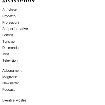
Arti visive
Progetto
Professioni
Arti performative
Editoria
Turismo
Dal mondo
Jobs
Television
Abbonamenti
Magazine
Newsletter
Podcast
Eventi e Mostre