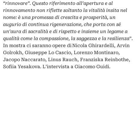
“rinnovare”. Questo riferimento all’apertura e al
rinnovamento non riflette soltanto la vitalità insita nel
nome: è una promessa di crescita e prosperità, un
augurio di continua rigenerazione, che porta con sé
un’aura di sacralità e di rispetto e insieme un legame a
qualità come la compassione, la saggezza e la resilienza
”.
In mostra ci saranno opere di Nicola Ghirardelli, Arvin
Golrokh, Giuseppe Lo Cascio, Lorenzo Montinaro,
Jacopo Naccarato, Linus Rauch, Franziska Reinbothe,
Sofiia Yesakova. L’intervista a Giacomo Guidi.