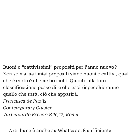
Buoni o “cattivissimi” propositi per l’anno nuovo?
Non so mai se i miei propositi siano buoni o cattivi, quel
che è certo è che ne ho molti. Quanto alla loro
classificazione posso dire che essi rispecchieranno
quello che sarà, ciò che apparirà.
Francesca de Paolis
Contemporary Cluster
Via Odoardo Beccari 8,10,12, Roma
Artribune è anche su Whatsapp. È sufficiente