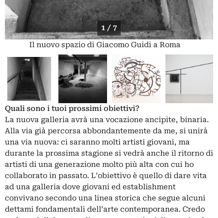
1 / 7
Il nuovo spazio di Giacomo Guidi a Roma
Quali sono i tuoi prossimi obiettivi?
La nuova galleria avrà una vocazione ancipite, binaria.
Alla via già percorsa abbondantemente da me, si unirà
una via nuova: ci saranno molti artisti giovani, ma
durante la prossima stagione si vedrà anche il ritorno di
artisti di una generazione molto più alta con cui ho
collaborato in passato. L’obiettivo è quello di dare vita
ad una galleria dove giovani ed establishment
convivano secondo una linea storica che segue alcuni
dettami fondamentali dell’arte contemporanea. Credo