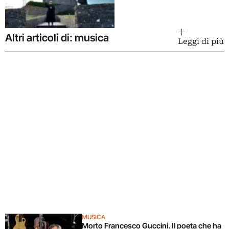
Altri articoli di: musica
Leggi di più
MUSICA
Morto Francesco Guccini. Il poeta che ha