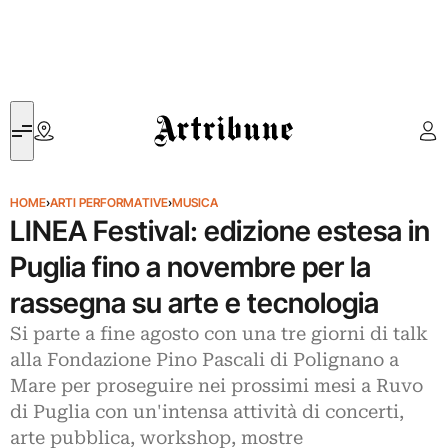
Artribune
HOME
›
ARTI PERFORMATIVE
›
MUSICA
LINEA Festival: edizione estesa in
Puglia fino a novembre per la
rassegna su arte e tecnologia
Si parte a fine agosto con una tre giorni di talk
alla Fondazione Pino Pascali di Polignano a
Mare per proseguire nei prossimi mesi a Ruvo
di Puglia con un'intensa attività di concerti,
arte pubblica, workshop, mostre