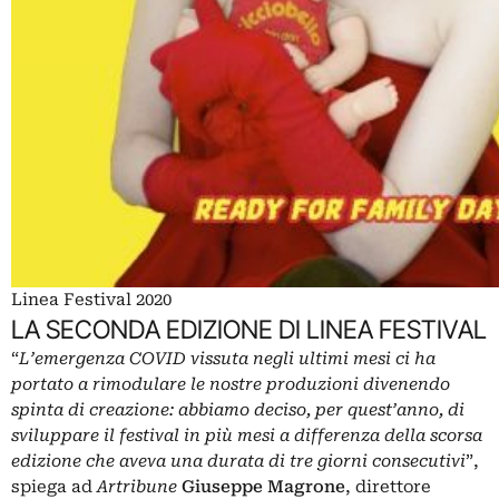
Linea Festival 2020
LA SECONDA EDIZIONE DI LINEA FESTIVAL
“
L’emergenza COVID vissuta negli ultimi mesi ci ha
portato a rimodulare le nostre produzioni divenendo
spinta di creazione: abbiamo deciso, per quest’anno, di
sviluppare il festival in più mesi a differenza della scorsa
edizione che aveva una durata di tre giorni consecutivi
”,
spiega ad
Artribune
Giuseppe Magrone
, direttore