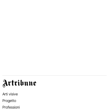
Artribune
Arti visive
Progetto
Professioni