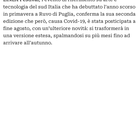
tecnologia del sud Italia che ha debuttato l’anno scorso
in primavera a Ruvo di Puglia, conferma la sua seconda
edizione che però, causa Covid-19, è stata posticipata a
fine agosto, con un’ulteriore novità: si trasformerà in
una versione estesa, spalmandosi su più mesi fino ad
arrivare all’autunno.