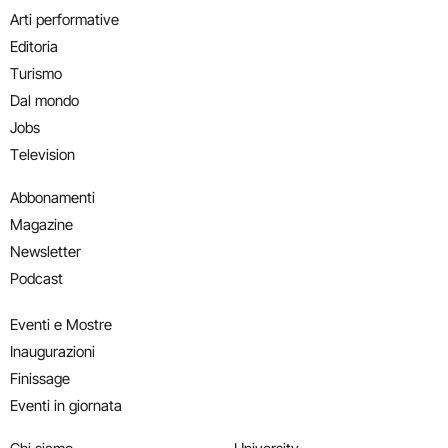
Arti performative
Editoria
Turismo
Dal mondo
Jobs
Television
Abbonamenti
Magazine
Newsletter
Podcast
Eventi e Mostre
Inaugurazioni
Finissage
Eventi in giornata