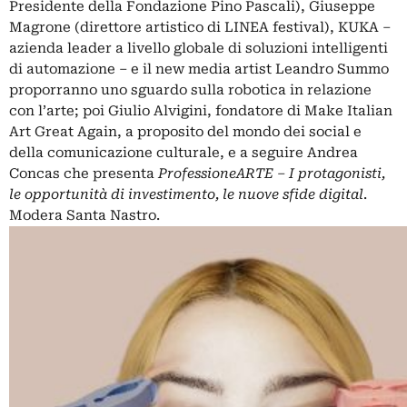
Presidente della Fondazione Pino Pascali), Giuseppe
Magrone (direttore artistico di LINEA festival),
KUKA
–
azienda leader a livello globale di soluzioni intelligenti
di automazione – e il new media artist
Leandro Summo
proporranno uno sguardo sulla robotica in relazione
con l’arte; poi Giulio Alvigini, fondatore di
Make Italian
Art Great Again,
a proposito del mondo dei social e
della comunicazione culturale, e a seguire
Andrea
Concas
che presenta
ProfessioneARTE – I protagonisti,
le opportunità di investimento, le nuove sfide digital
.
Modera Santa Nastro.