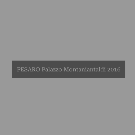
PESARO Palazzo Montaniantaldi 2016