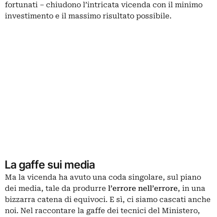
fortunati – chiudono l’intricata vicenda con il minimo
investimento e il massimo risultato possibile.
La gaffe sui media
Ma la vicenda ha avuto una coda singolare, sul piano
dei media, tale da produrre
l’errore nell’errore
, in una
bizzarra catena di equivoci. E sì, ci siamo cascati anche
noi. Nel raccontare la gaffe dei tecnici del Ministero,