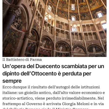
Il Battistero di Parma
Un’opera del Duecento scambiata per un
dipinto dell’Ottocento è perduta per
sempre
Ecco dunque il risultato dell’autogol delle istituzioni
italiane: un gioiello antico, dall’alto valore economico e
storico-artistico, viene perduto irrimediabilmente. Nel
frattempo al Governo è arrivata Giorgia Meloni e in via