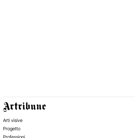
Artribune
Arti visive
Progetto
Professioni