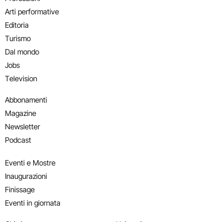
Arti performative
Editoria
Turismo
Dal mondo
Jobs
Television
Abbonamenti
Magazine
Newsletter
Podcast
Eventi e Mostre
Inaugurazioni
Finissage
Eventi in giornata