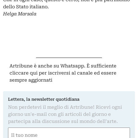
dello Stato italiano.
Helga Marsala
Artribune è anche su Whatsapp. È sufficiente
cliccare qui
per iscriversi al canale ed essere
sempre aggiornati
Lettera, la newsletter quotidiana
Non perdetevi il meglio di Artribune! Ricevi ogni
giorno un'e-mail con gli articoli del giorno e
partecipa alla discussione sul mondo dell'arte.
Nome
(Required)