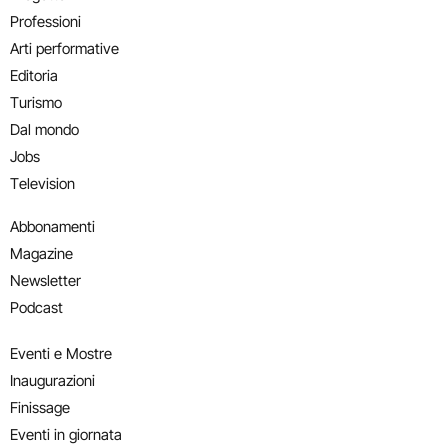
Professioni
Arti performative
Editoria
Turismo
Dal mondo
Jobs
Television
Abbonamenti
Magazine
Newsletter
Podcast
Eventi e Mostre
Inaugurazioni
Finissage
Eventi in giornata