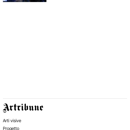
Artribune
Arti visive
Progetto