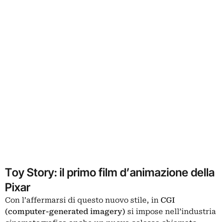
Toy Story: il primo film d’animazione della
Pixar
Con l’affermarsi di questo nuovo stile, in
CGI
(computer-generated imagery)
si impose nell’industria