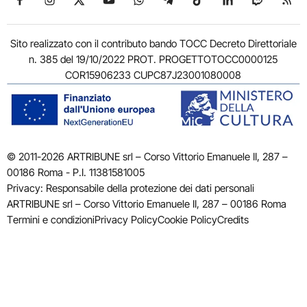
Sito realizzato con il contributo bando TOCC Decreto Direttoriale
n. 385 del 19/10/2022 PROT. PROGETTOTOCC0000125
COR15906233 CUPC87J23001080008
© 2011-2026 ARTRIBUNE srl – Corso Vittorio Emanuele II, 287 –
00186 Roma - P.I. 11381581005
Privacy: Responsabile della protezione dei dati personali
ARTRIBUNE srl – Corso Vittorio Emanuele II, 287 – 00186 Roma
Termini e condizioni
Privacy Policy
Cookie Policy
Credits