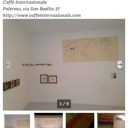
Caffè Internazionale
Palermo, via San Basilio 37
http://www.caffeinternazionale.com
1 / 9