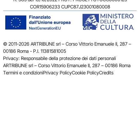
COR15906233 CUPC87J23001080008
© 2011-2026 ARTRIBUNE srl – Corso Vittorio Emanuele II, 287 –
00186 Roma - P.I. 11381581005
Privacy: Responsabile della protezione dei dati personali
ARTRIBUNE srl – Corso Vittorio Emanuele II, 287 – 00186 Roma
Termini e condizioni
Privacy Policy
Cookie Policy
Credits