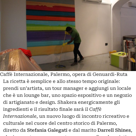
Caffè Internazionale, Palermo, opera di Genuardi-Ruta
La ricetta è semplice e allo stesso tempo originale:
prendi un’artista, un tour manager e aggiungi un locale
che è un lounge bar, uno spazio espositivo e un negozio
di artigianato e design. Shakera energicamente gli
ingredienti e il risultato finale sarà il
Caffè
Internazionale
, un nuovo luogo di incontro ricreativo e
culturale nel cuore del centro storico di Palermo,
diretto da
Stefania Galegati
e dal marito
Darrell Shines
,