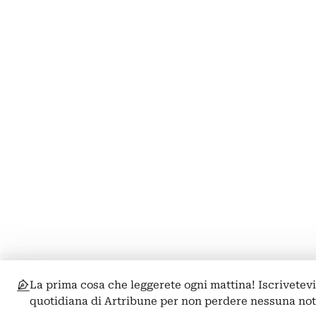
La prima cosa che leggerete ogni mattina! Iscrivetevi
quotidiana di Artribune per non perdere nessuna not