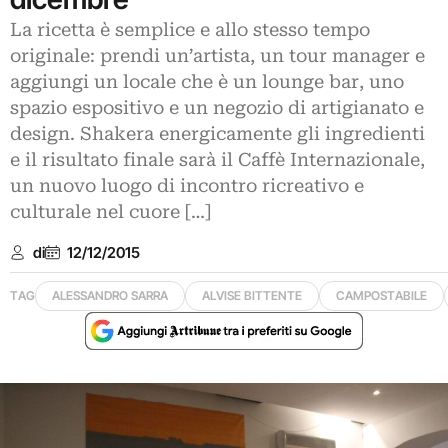
La ricetta è semplice e allo stesso tempo
originale: prendi un’artista, un tour manager e
aggiungi un locale che è un lounge bar, uno
spazio espositivo e un negozio di artigianato e
design. Shakera energicamente gli ingredienti
e il risultato finale sarà il Caffè Internazionale,
un nuovo luogo di incontro ricreativo e
culturale nel cuore […]
di
12/12/2015
TAG
ALESSANDRO SARRA
ALVISE BITTENTE
CAMPOSTABILE