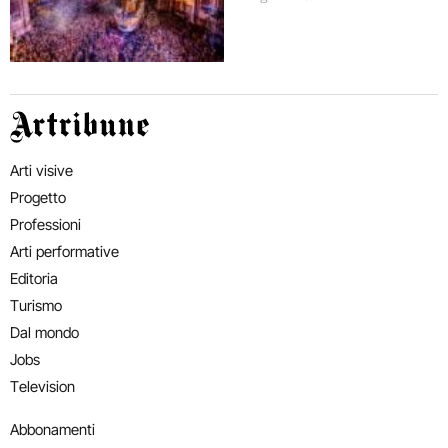
Artribune
Arti visive
Progetto
Professioni
Arti performative
Editoria
Turismo
Dal mondo
Jobs
Television
Abbonamenti