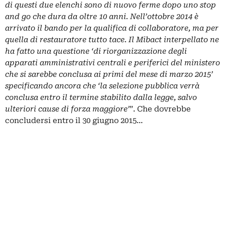
di questi due elenchi sono di nuovo ferme dopo uno stop
and go che dura da oltre 10 anni. Nell’ottobre 2014 è
arrivato il bando per la qualifica di collaboratore, ma per
quella di restauratore tutto tace. Il Mibact interpellato ne
ha fatto una questione ‘di riorganizzazione degli
apparati amministrativi centrali e periferici del ministero
che si sarebbe conclusa ai primi del mese di marzo 2015’
specificando ancora che ‘la selezione pubblica verrà
conclusa entro il termine stabilito dalla legge, salvo
ulteriori cause di forza maggiore’
”. Che dovrebbe
concludersi entro il 30 giugno 2015…