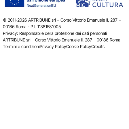
© 2011-2026 ARTRIBUNE srl – Corso Vittorio Emanuele II, 287 –
00186 Roma - P.I. 11381581005
Privacy: Responsabile della protezione dei dati personali
ARTRIBUNE srl – Corso Vittorio Emanuele II, 287 – 00186 Roma
Termini e condizioni
Privacy Policy
Cookie Policy
Credits