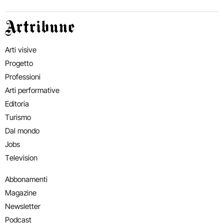
Artribune
Arti visive
Progetto
Professioni
Arti performative
Editoria
Turismo
Dal mondo
Jobs
Television
Abbonamenti
Magazine
Newsletter
Podcast