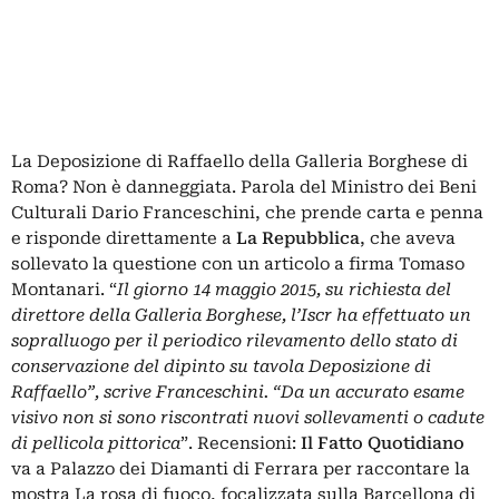
La Deposizione di Raffaello della Galleria Borghese di
Roma? Non è danneggiata. Parola del Ministro dei Beni
Culturali Dario Franceschini, che prende carta e penna
e risponde direttamente a
La Repubblica
, che aveva
sollevato la questione con un articolo a firma Tomaso
Montanari. “
Il giorno 14 maggio 2015, su richiesta del
direttore della Galleria Borghese, l’Iscr ha effettuato un
sopralluogo per il periodico rilevamento dello stato di
conservazione del dipinto su tavola Deposizione di
Raffaello”, scrive Franceschini. “Da un accurato esame
visivo non si sono riscontrati nuovi sollevamenti o cadute
di pellicola pittorica
”. Recensioni:
Il Fatto Quotidiano
va a Palazzo dei Diamanti di Ferrara per raccontare la
mostra La rosa di fuoco, focalizzata sulla Barcellona di