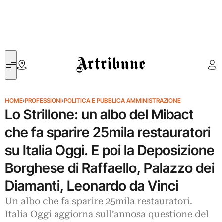
Artribune
HOME
›
PROFESSIONI
›
POLITICA E PUBBLICA AMMINISTRAZIONE
Lo Strillone: un albo del Mibact
che fa sparire 25mila restauratori
su Italia Oggi. E poi la Deposizione
Borghese di Raffaello, Palazzo dei
Diamanti, Leonardo da Vinci
Un albo che fa sparire 25mila restauratori.
Italia Oggi aggiorna sull’annosa questione del