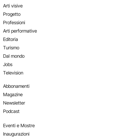
Arti visive
Progetto
Professioni
Arti performative
Editoria
Turismo
Dal mondo
Jobs
Television
Abbonamenti
Magazine
Newsletter
Podcast
Eventi e Mostre
Inaugurazioni