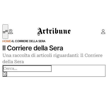
Artribune
HOME
›
IL CORRIERE DELLA SERA
Il Corriere della Sera
Una raccolta di articoli riguardanti: Il Corriere
della Sera
Cerca