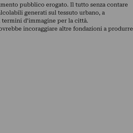
ziamento pubblico erogato. Il tutto senza contare
calcolabili generati sul tessuto urbano, a
 termini d’immagine per la città.
ovrebbe incoraggiare altre fondazioni a produrre