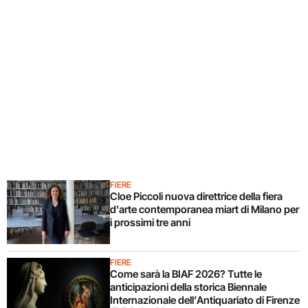
FIERE
Cloe Piccoli nuova direttrice della fiera
d’arte contemporanea miart di Milano per
i prossimi tre anni
FIERE
Come sarà la BIAF 2026? Tutte le
anticipazioni della storica Biennale
Internazionale dell’Antiquariato di Firenze