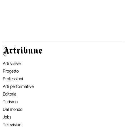
Artribune
Arti visive
Progetto
Professioni
Arti performative
Editoria
Turismo
Dal mondo
Jobs
Television