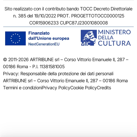
Sito realizzato con il contributo bando TOCC Decreto Direttoriale
n. 385 del 19/10/2022 PROT. PROGETTOTOCC0000125
COR15906233 CUPC87J23001080008
© 2011-2026 ARTRIBUNE srl – Corso Vittorio Emanuele II, 287 –
00186 Roma - P.I. 11381581005
Privacy: Responsabile della protezione dei dati personali
ARTRIBUNE srl – Corso Vittorio Emanuele II, 287 – 00186 Roma
Termini e condizioni
Privacy Policy
Cookie Policy
Credits