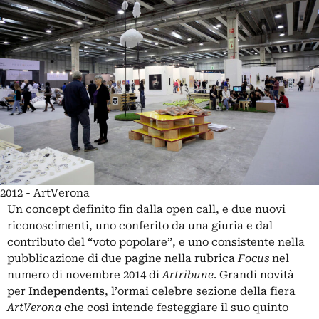
2012 - ArtVerona
Un concept definito fin dalla open call, e due nuovi
riconoscimenti, uno conferito da una giuria e dal
contributo del “voto popolare”, e uno consistente nella
pubblicazione di due pagine nella rubrica
Focus
nel
numero di novembre 2014 di
Artribune
. Grandi novità
per
Independents
, l’ormai celebre sezione della fiera
ArtVerona
che così intende festeggiare il suo quinto