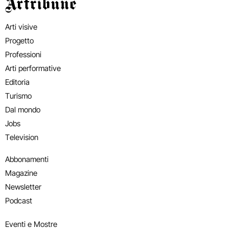
Artribune
Arti visive
Progetto
Professioni
Arti performative
Editoria
Turismo
Dal mondo
Jobs
Television
Abbonamenti
Magazine
Newsletter
Podcast
Eventi e Mostre