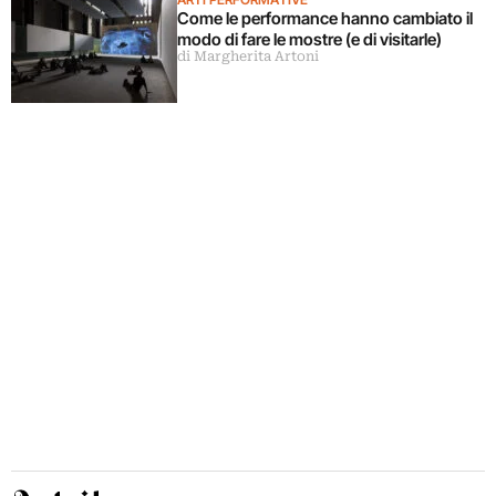
Come le performance hanno cambiato il
modo di fare le mostre (e di visitarle)
di Margherita Artoni