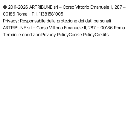
© 2011-2026 ARTRIBUNE srl – Corso Vittorio Emanuele II, 287 –
00186 Roma - P.I. 11381581005
Privacy: Responsabile della protezione dei dati personali
ARTRIBUNE srl – Corso Vittorio Emanuele II, 287 – 00186 Roma
Termini e condizioni
Privacy Policy
Cookie Policy
Credits