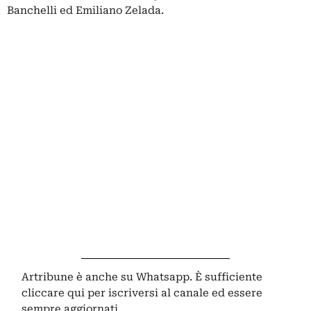
Banchelli ed Emiliano Zelada.
Artribune è anche su Whatsapp. È sufficiente
cliccare qui
per iscriversi al canale ed essere
sempre aggiornati