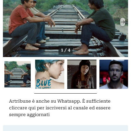
1 / 4
Artribune è anche su Whatsapp. È sufficiente
cliccare qui
per iscriversi al canale ed essere
sempre aggiornati