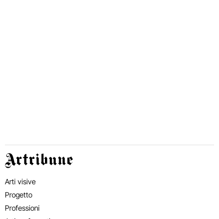
Artribune
Arti visive
Progetto
Professioni