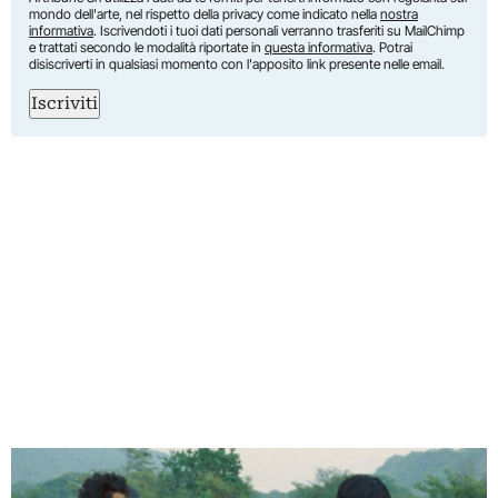
mondo dell'arte, nel rispetto della privacy come indicato nella
nostra
informativa
. Iscrivendoti i tuoi dati personali verranno trasferiti su MailChimp
e trattati secondo le modalità riportate in
questa informativa
. Potrai
disiscriverti in qualsiasi momento con l'apposito link presente nelle email.
Iscriviti