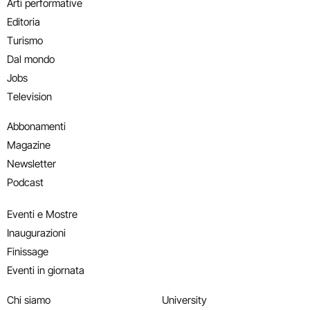
Arti performative
Editoria
Turismo
Dal mondo
Jobs
Television
Abbonamenti
Magazine
Newsletter
Podcast
Eventi e Mostre
Inaugurazioni
Finissage
Eventi in giornata
Chi siamo
University