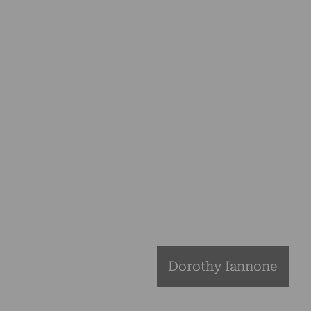
Dorothy Iannone