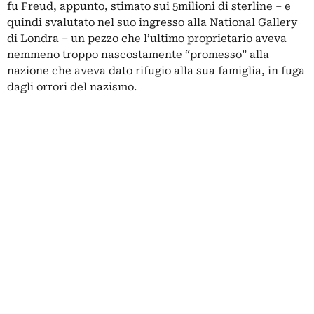
fu Freud, appunto, stimato sui 5milioni di sterline – e
quindi svalutato nel suo ingresso alla National Gallery
di Londra – un pezzo che l’ultimo proprietario aveva
nemmeno troppo nascostamente “promesso” alla
nazione che aveva dato rifugio alla sua famiglia, in fuga
dagli orrori del nazismo.