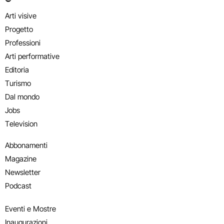
Arti visive
Progetto
Professioni
Arti performative
Editoria
Turismo
Dal mondo
Jobs
Television
Abbonamenti
Magazine
Newsletter
Podcast
Eventi e Mostre
Inaugurazioni