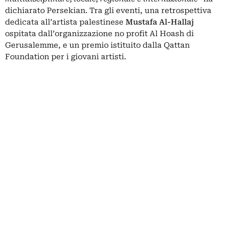
dichiarato Persekian. Tra gli eventi, una retrospettiva
dedicata all’artista palestinese
Mustafa Al-Hallaj
ospitata dall’organizzazione no profit Al Hoash di
Gerusalemme, e un premio istituito dalla Qattan
Foundation per i giovani artisti.