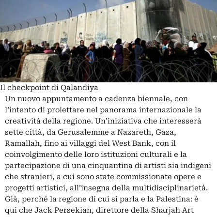
Il checkpoint di Qalandiya
Un nuovo appuntamento a cadenza biennale, con
l’intento di proiettare nel panorama internazionale la
creatività della regione. Un’iniziativa che interesserà
sette città, da Gerusalemme a Nazareth, Gaza,
Ramallah, fino ai villaggi del West Bank, con il
coinvolgimento delle loro istituzioni culturali e la
partecipazione di una cinquantina di artisti sia indigeni
che stranieri, a cui sono state commissionate opere e
progetti artistici, all’insegna della multidisciplinarietà.
Già, perché la regione di cui si parla e la Palestina: è
qui che Jack Persekian, direttore della Sharjah Art