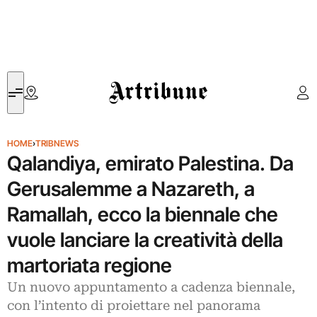
Artribune
HOME
›
TRIBNEWS
Qalandiya, emirato Palestina. Da
Gerusalemme a Nazareth, a
Ramallah, ecco la biennale che
vuole lanciare la creatività della
martoriata regione
Un nuovo appuntamento a cadenza biennale,
con l’intento di proiettare nel panorama