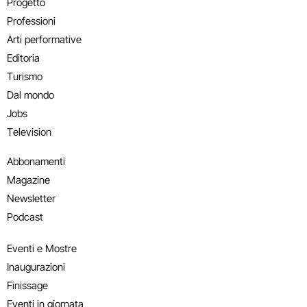
Progetto
Professioni
Arti performative
Editoria
Turismo
Dal mondo
Jobs
Television
Abbonamenti
Magazine
Newsletter
Podcast
Eventi e Mostre
Inaugurazioni
Finissage
Eventi in giornata