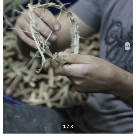
1 / 3