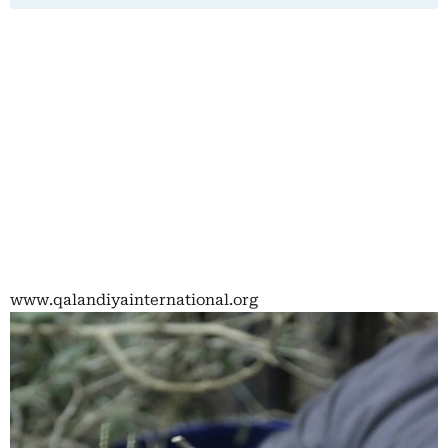
www.qalandiyainternational.org