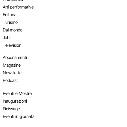
Arti performative
Editoria
Turismo
Dal mondo
Jobs
Television
Abbonamenti
Magazine
Newsletter
Podcast
Eventi e Mostre
Inaugurazioni
Finissage
Eventi in giornata