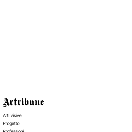
Artribune
Arti visive
Progetto
Professioni