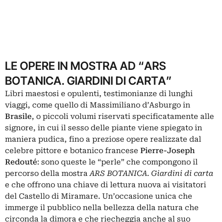
LE OPERE IN MOSTRA AD “ARS
BOTANICA. GIARDINI DI CARTA”
Libri maestosi e opulenti, testimonianze di lunghi
viaggi, come quello di Massimiliano d’Asburgo in
Brasile
, o piccoli volumi riservati specificatamente alle
signore, in cui il sesso delle piante viene spiegato in
maniera pudica, fino a preziose opere realizzate dal
celebre pittore e botanico francese
Pierre-Joseph
Redouté
: sono queste le “perle” che compongono il
percorso della mostra
ARS BOTANICA. Giardini di carta
e che offrono una chiave di lettura nuova ai visitatori
del Castello di Miramare. Un’occasione unica che
immerge il pubblico nella bellezza della natura che
circonda la dimora e che riecheggia anche al suo