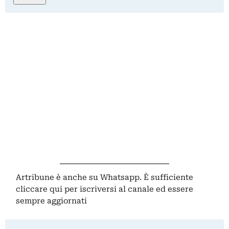
Artribune è anche su Whatsapp. È sufficiente
cliccare qui
per iscriversi al canale ed essere
sempre aggiornati