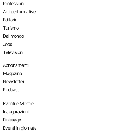
Professioni
Arti performative
Editoria
Turismo
Dal mondo
Jobs
Television
Abbonamenti
Magazine
Newsletter
Podcast
Eventi e Mostre
Inaugurazioni
Finissage
Eventi in giornata