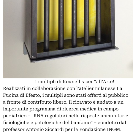
I multipli di Kounellis per “all’Arte!”
Realizzati in collaborazione con l’atelier milanese La
Fucina di Efesto, i multipli sono stati offerti al pubblico
a fronte di contributo libero. Il ricavato è andato a un
importante programma di ricerca medica in campo
pediatrico – “RNA regolatori nelle risposte immunitarie
fisiologiche e patologiche del bambino” – condotto dal
professor Antonio Siccardi per la Fondazione INGM.