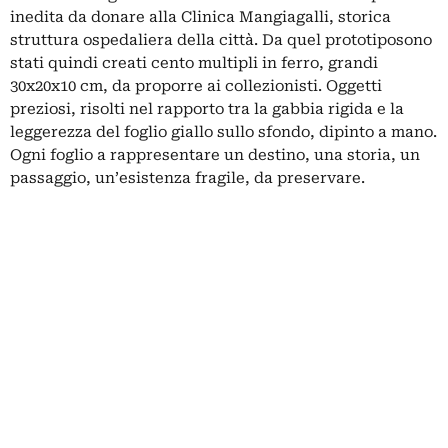
inedita da donare alla Clinica Mangiagalli, storica
struttura ospedaliera della città. Da quel prototiposono
stati quindi creati cento multipli in ferro, grandi
30x20x10 cm, da proporre ai collezionisti. Oggetti
preziosi, risolti nel rapporto tra la gabbia rigida e la
leggerezza del foglio giallo sullo sfondo, dipinto a mano.
Ogni foglio a rappresentare un destino, una storia, un
passaggio, un’esistenza fragile, da preservare.