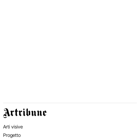
Artribune
Arti visive
Progetto