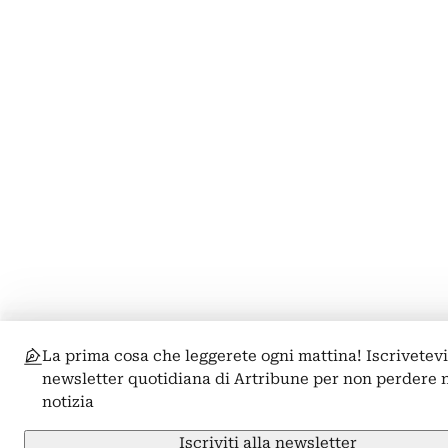
La prima cosa che leggerete ogni mattina! Iscrivetevi
newsletter quotidiana di Artribune per non perdere
notizia
Iscriviti alla newsletter