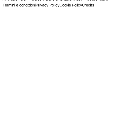
Termini e condizioni
Privacy Policy
Cookie Policy
Credits