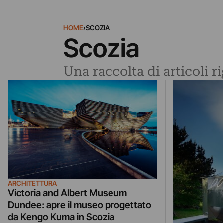
HOME
›
SCOZIA
Scozia
Una raccolta di articoli r
ARCHITETTURA
Victoria and Albert Museum
Dundee: apre il museo progettato
da Kengo Kuma in Scozia