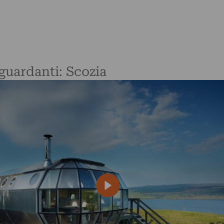
iguardanti: Scozia