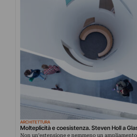
ARCHITETTURA
Molteplicità e coesistenza. Steven Holl a Gl
Non un’estensione e nemmeno un ampliamento.