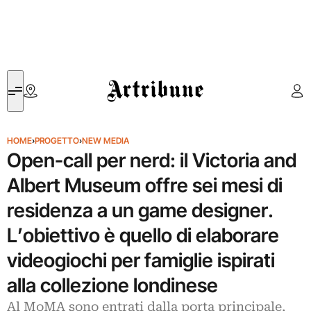
Artribune
HOME
›
PROGETTO
›
NEW MEDIA
Open-call per nerd: il Victoria and
Albert Museum offre sei mesi di
residenza a un game designer.
L’obiettivo è quello di elaborare
videogiochi per famiglie ispirati
alla collezione londinese
Al MoMA sono entrati dalla porta principale,