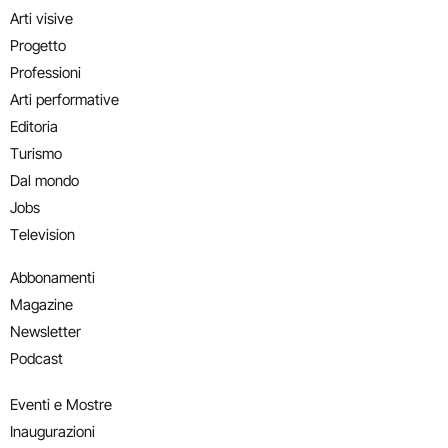
Arti visive
Progetto
Professioni
Arti performative
Editoria
Turismo
Dal mondo
Jobs
Television
Abbonamenti
Magazine
Newsletter
Podcast
Eventi e Mostre
Inaugurazioni