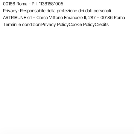
00186 Roma - P.I. 11381581005
Privacy: Responsabile della protezione dei dati personali
ARTRIBUNE srl – Corso Vittorio Emanuele II, 287 – 00186 Roma
Termini e condizioni
Privacy Policy
Cookie Policy
Credits