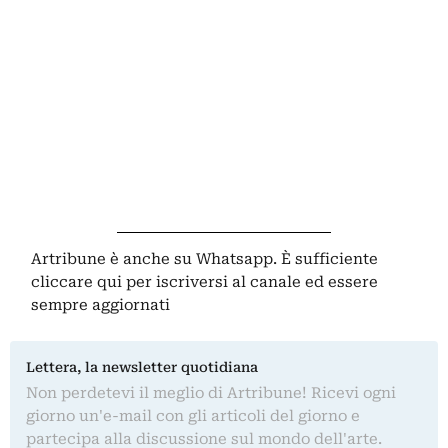
Artribune è anche su Whatsapp. È sufficiente
cliccare qui
per iscriversi al canale ed essere
sempre aggiornati
Lettera, la newsletter quotidiana
Non perdetevi il meglio di Artribune! Ricevi ogni
giorno un'e-mail con gli articoli del giorno e
partecipa alla discussione sul mondo dell'arte.