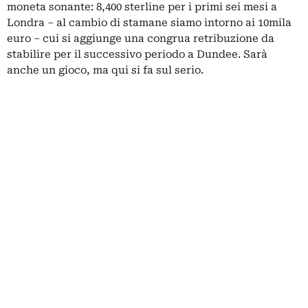
moneta sonante: 8,400 sterline per i primi sei mesi a
Londra – al cambio di stamane siamo intorno ai 10mila
euro – cui si aggiunge una congrua retribuzione da
stabilire per il successivo periodo a Dundee. Sarà
anche un gioco, ma qui si fa sul serio.