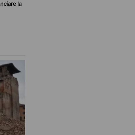
nciare la