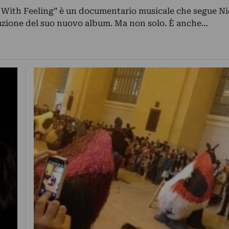
With Feeling” è un documentario musicale che segue N
uzione del suo nuovo album. Ma non solo. È anche…