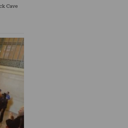
ick Cave