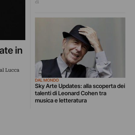
di
ate in
 al Lucca
DAL MONDO
Sky Arte Updates: alla scoperta dei
talenti di Leonard Cohen tra
musica e letteratura