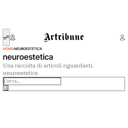
Artribune
HOME
›
NEUROESTETICA
neuroestetica
Una raccolta di articoli riguardanti:
neuroestetica
Cerca