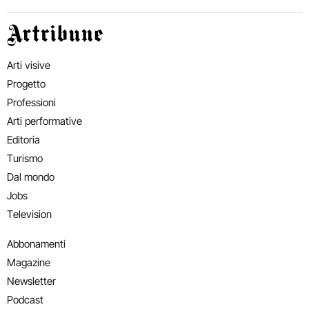
Artribune
Arti visive
Progetto
Professioni
Arti performative
Editoria
Turismo
Dal mondo
Jobs
Television
Abbonamenti
Magazine
Newsletter
Podcast