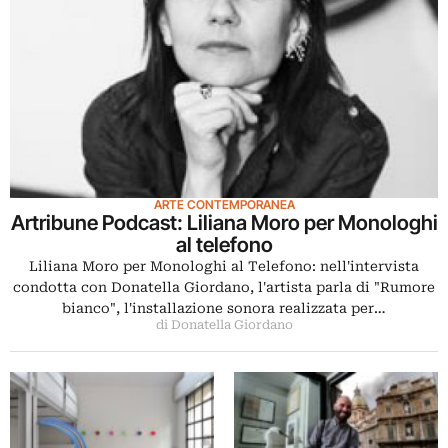
ARTE CONTEMPORANEA
Artribune Podcast: Liliana Moro per Monologhi
al telefono
Liliana Moro per Monologhi al Telefono: nell'intervista
condotta con Donatella Giordano, l'artista parla di "Rumore
bianco", l'installazione sonora realizzata per…
di Donatella Giordano