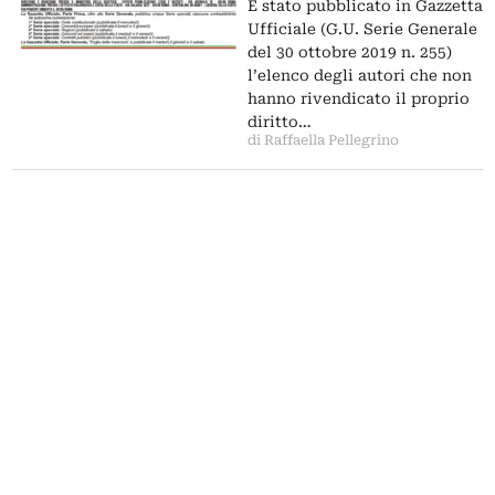
È stato pubblicato in Gazzetta
Ufficiale (G.U. Serie Generale
del 30 ottobre 2019 n. 255)
l’elenco degli autori che non
hanno rivendicato il proprio
diritto…
di Raffaella Pellegrino