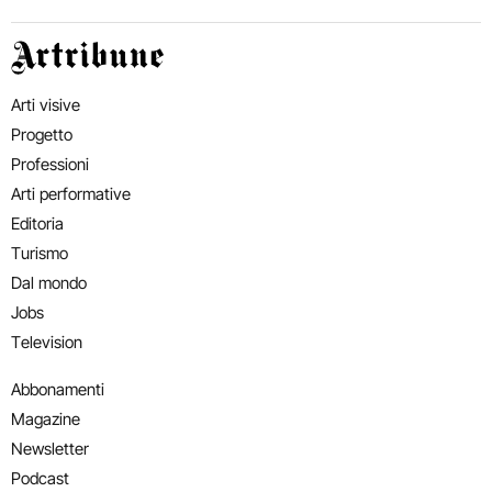
Artribune
Arti visive
Progetto
Professioni
Arti performative
Editoria
Turismo
Dal mondo
Jobs
Television
Abbonamenti
Magazine
Newsletter
Podcast