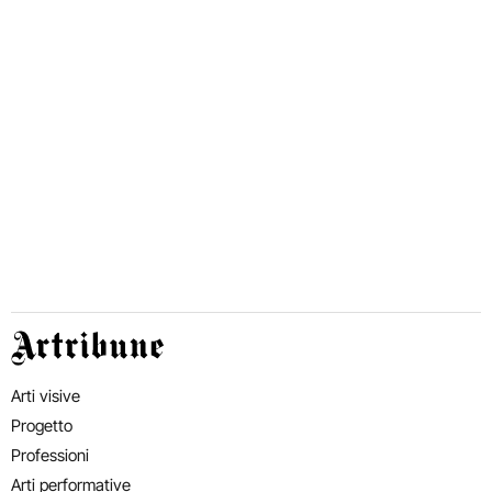
Artribune
Arti visive
Progetto
Professioni
Arti performative