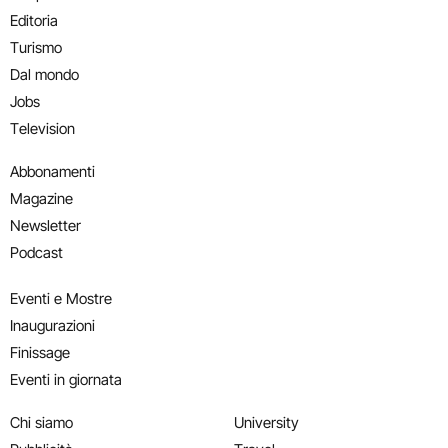
Editoria
Turismo
Dal mondo
Jobs
Television
Abbonamenti
Magazine
Newsletter
Podcast
Eventi e Mostre
Inaugurazioni
Finissage
Eventi in giornata
Chi siamo
University