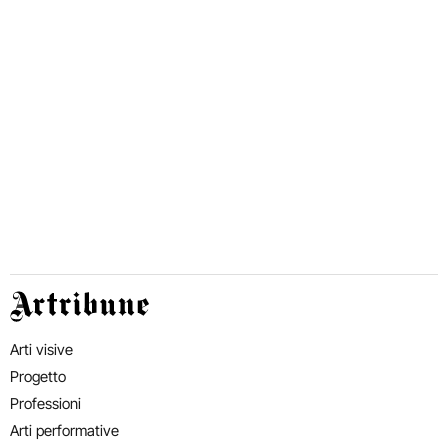
Artribune
Arti visive
Progetto
Professioni
Arti performative