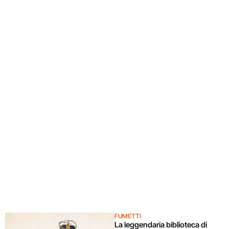
FUMETTI
La leggendaria biblioteca di