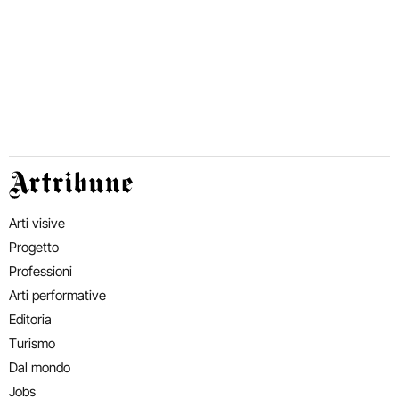
Artribune
Arti visive
Progetto
Professioni
Arti performative
Editoria
Turismo
Dal mondo
Jobs