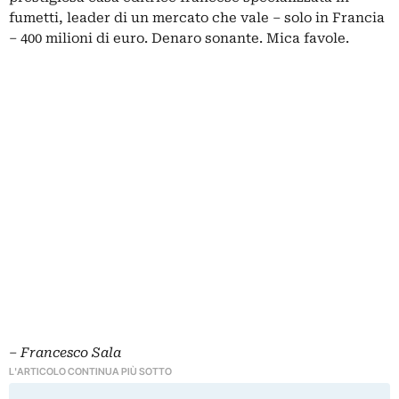
fumetti, leader di un mercato che vale – solo in Francia
– 400 milioni di euro. Denaro sonante. Mica favole.
– Francesco Sala
L'ARTICOLO CONTINUA PIÙ SOTTO