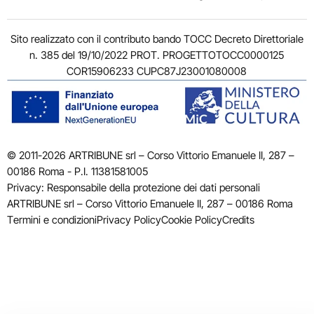
Sito realizzato con il contributo bando TOCC Decreto Direttoriale
n. 385 del 19/10/2022 PROT. PROGETTOTOCC0000125
COR15906233 CUPC87J23001080008
© 2011-2026 ARTRIBUNE srl – Corso Vittorio Emanuele II, 287 –
00186 Roma - P.I. 11381581005
Privacy: Responsabile della protezione dei dati personali
ARTRIBUNE srl – Corso Vittorio Emanuele II, 287 – 00186 Roma
Termini e condizioni
Privacy Policy
Cookie Policy
Credits