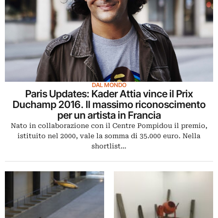
DAL MONDO
Paris Updates: Kader Attia vince il Prix
Duchamp 2016. Il massimo riconoscimento
per un artista in Francia
Nato in collaborazione con il Centre Pompidou il premio,
istituito nel 2000, vale la somma di 35.000 euro. Nella
shortlist…