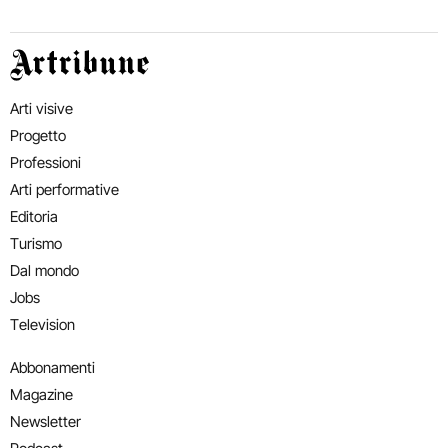
Artribune
Arti visive
Progetto
Professioni
Arti performative
Editoria
Turismo
Dal mondo
Jobs
Television
Abbonamenti
Magazine
Newsletter