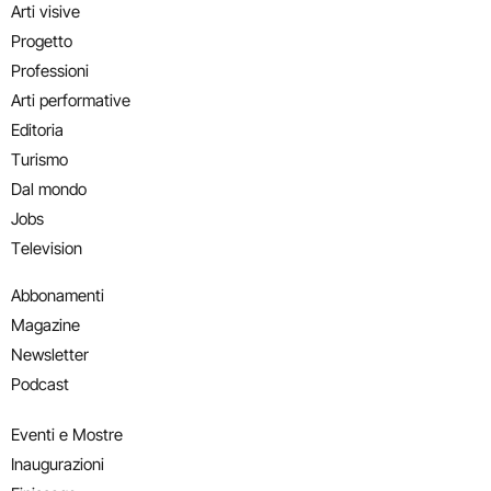
Arti visive
Progetto
Professioni
Arti performative
Editoria
Turismo
Dal mondo
Jobs
Television
Abbonamenti
Magazine
Newsletter
Podcast
Eventi e Mostre
Inaugurazioni