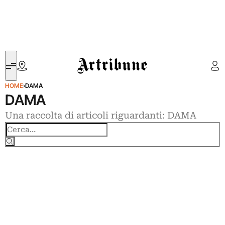
Artribune
HOME
›
DAMA
DAMA
Una raccolta di articoli riguardanti: DAMA
Cerca