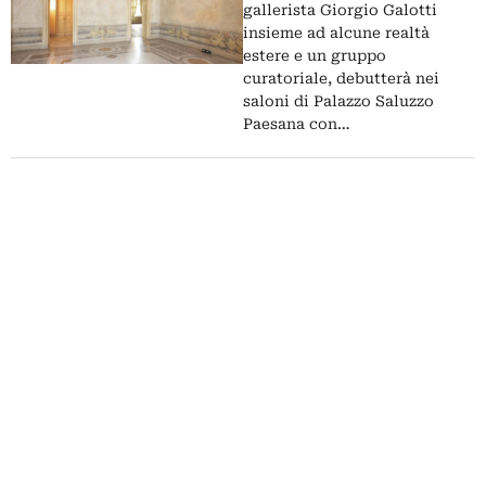
gallerista Giorgio Galotti
insieme ad alcune realtà
estere e un gruppo
curatoriale, debutterà nei
saloni di Palazzo Saluzzo
Paesana con…