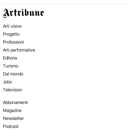
Artribune
Arti visive
Progetto
Professioni
Arti performative
Editoria
Turismo
Dal mondo
Jobs
Television
Abbonamenti
Magazine
Newsletter
Podcast