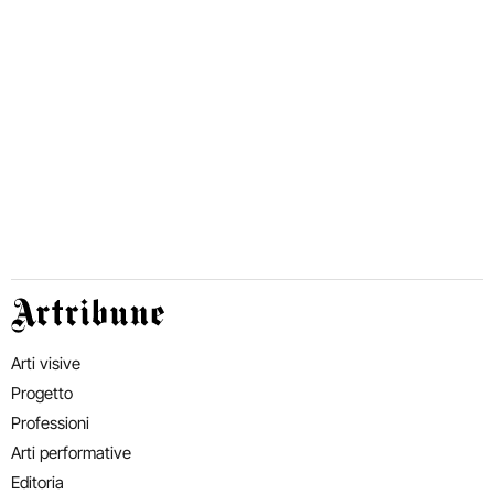
Artribune
Arti visive
Progetto
Professioni
Arti performative
Editoria