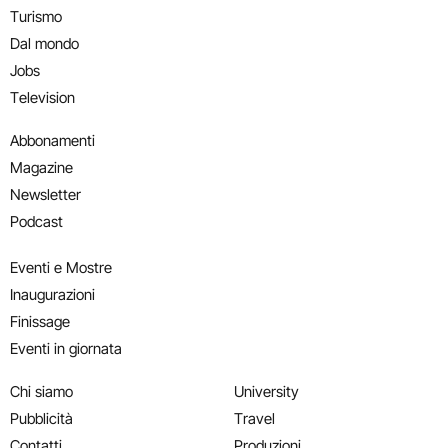
Turismo
Dal mondo
Jobs
Television
Abbonamenti
Magazine
Newsletter
Podcast
Eventi e Mostre
Inaugurazioni
Finissage
Eventi in giornata
Chi siamo
University
Pubblicità
Travel
Contatti
Produzioni