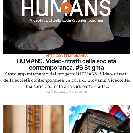
ARTE CONTEMPORANEA
HUMANS. Video-ritratti della società
contemporanea. #6 Stigma
Sesto appuntamento del progetto“HUMANS. Video-ritratti
della società contemporanea", a cura di Giovanni Viceconte.
Una serie dedicata alla videoarte e alla…
di Giovanni Viceconte