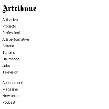
Artribune
Arti visive
Progetto
Professioni
Arti performative
Editoria
Turismo
Dal mondo
Jobs
Television
Abbonamenti
Magazine
Newsletter
Podcast