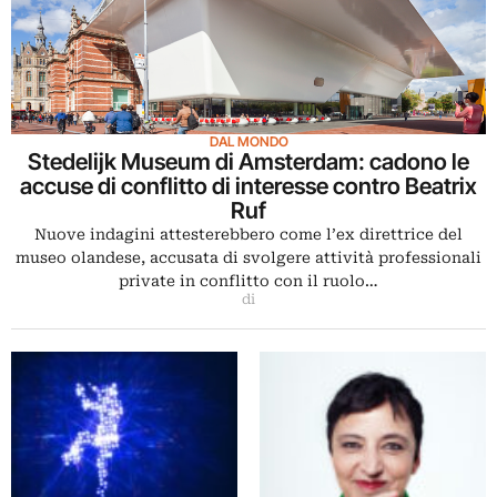
DAL MONDO
Stedelijk Museum di Amsterdam: cadono le
accuse di conflitto di interesse contro Beatrix
Ruf
Nuove indagini attesterebbero come l’ex direttrice del
museo olandese, accusata di svolgere attività professionali
private in conflitto con il ruolo…
di