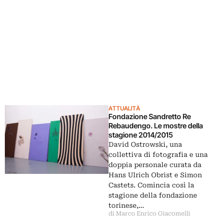
ATTUALITÀ
Fondazione Sandretto Re
Rebaudengo. Le mostre della
stagione 2014/2015
David Ostrowski, una
collettiva di fotografia e una
doppia personale curata da
Hans Ulrich Obrist e Simon
Castets. Comincia così la
stagione della fondazione
torinese,…
di Marco Enrico Giacomelli