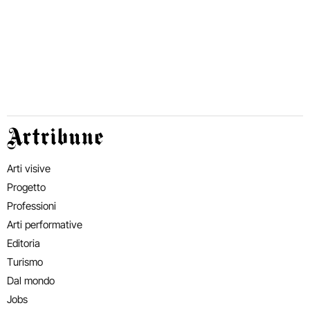
Artribune
Arti visive
Progetto
Professioni
Arti performative
Editoria
Turismo
Dal mondo
Jobs