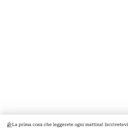
La prima cosa che leggerete ogni mattina! Iscrivetevi