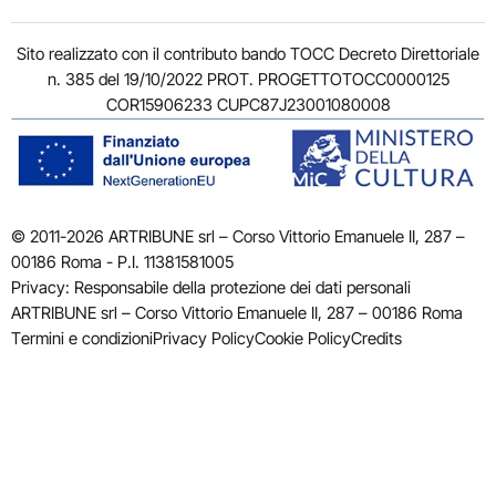
Sito realizzato con il contributo bando TOCC Decreto Direttoriale
n. 385 del 19/10/2022 PROT. PROGETTOTOCC0000125
COR15906233 CUPC87J23001080008
© 2011-2026 ARTRIBUNE srl – Corso Vittorio Emanuele II, 287 –
00186 Roma - P.I. 11381581005
Privacy: Responsabile della protezione dei dati personali
ARTRIBUNE srl – Corso Vittorio Emanuele II, 287 – 00186 Roma
Termini e condizioni
Privacy Policy
Cookie Policy
Credits