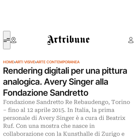
Artribune
HOME
›
ARTI VISIVE
›
ARTE CONTEMPORANEA
Rendering digitali per una pittura
analogica. Avery Singer alla
Fondazione Sandretto
Fondazione Sandretto Re Rebaudengo, Torino
– fino al 12 aprile 2015. In Italia, la prima
personale di Avery Singer è a cura di Beatrix
Ruf. Con una mostra che nasce in
collaborazione con la Kunsthalle di Zurigo e