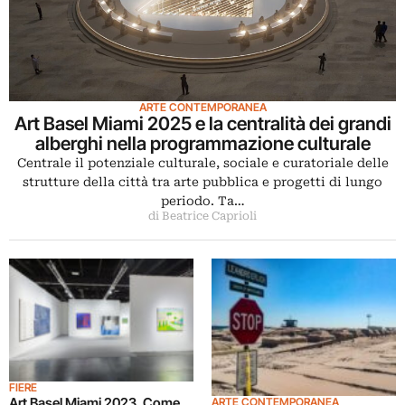
ARTE CONTEMPORANEA
Art Basel Miami 2025 e la centralità dei grandi
alberghi nella programmazione culturale
Centrale il potenziale culturale, sociale e curatoriale delle
strutture della città tra arte pubblica e progetti di lungo
periodo. Ta…
di Beatrice Caprioli
FIERE
Art Basel Miami 2023. Come
ARTE CONTEMPORANEA