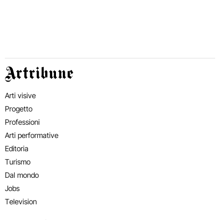
Artribune
Arti visive
Progetto
Professioni
Arti performative
Editoria
Turismo
Dal mondo
Jobs
Television