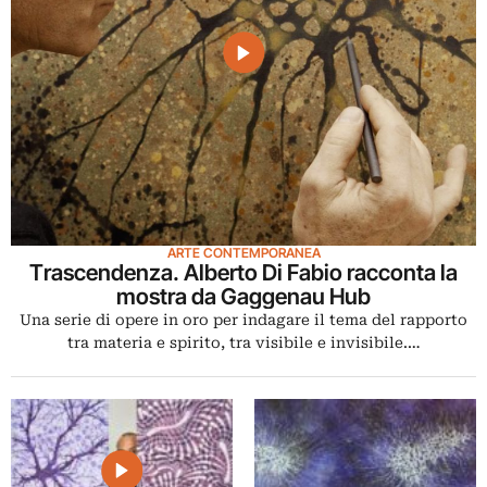
ARTE CONTEMPORANEA
Trascendenza. Alberto Di Fabio racconta la
mostra da Gaggenau Hub
Una serie di opere in oro per indagare il tema del rapporto
tra materia e spirito, tra visibile e invisibile.…