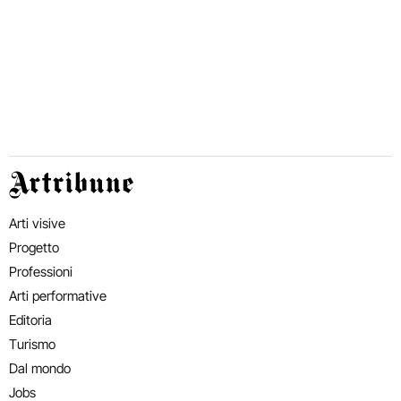
Artribune
Arti visive
Progetto
Professioni
Arti performative
Editoria
Turismo
Dal mondo
Jobs