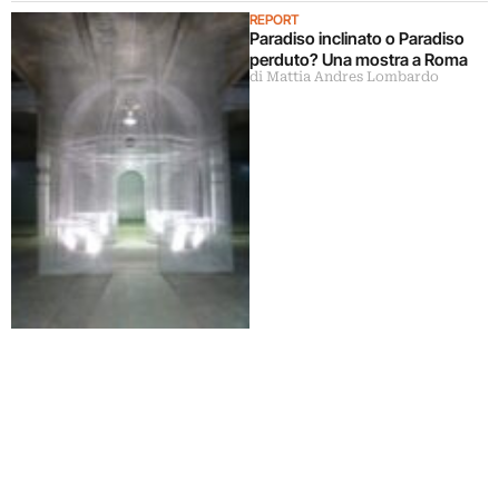
REPORT
Paradiso inclinato o Paradiso
perduto? Una mostra a Roma
di Mattia Andres Lombardo