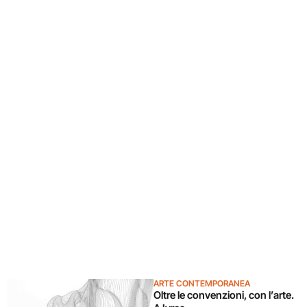
ARTE CONTEMPORANEA
Oltre le convenzioni, con l’arte.