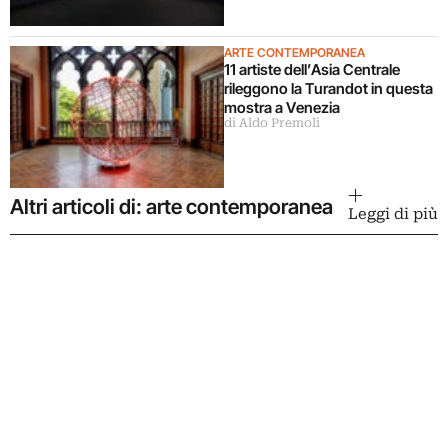
ARTE CONTEMPORANEA
11 artiste dell’Asia Centrale
rileggono la Turandot in questa
mostra a Venezia
di Aldo Premoli
Altri articoli di: arte contemporanea
Leggi di più