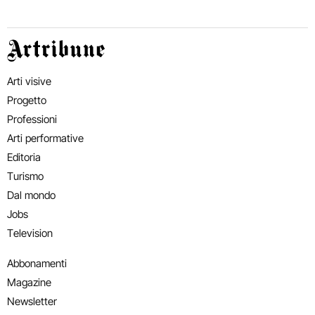
Artribune
Arti visive
Progetto
Professioni
Arti performative
Editoria
Turismo
Dal mondo
Jobs
Television
Abbonamenti
Magazine
Newsletter