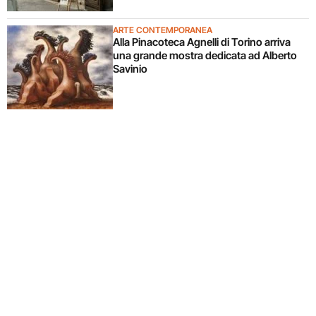
ARTE CONTEMPORANEA
Alla Pinacoteca Agnelli di Torino arriva
una grande mostra dedicata ad Alberto
Savinio