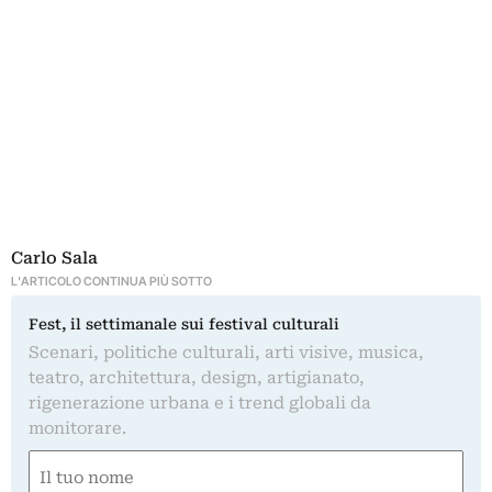
Carlo Sala
L'ARTICOLO CONTINUA PIÙ SOTTO
Fest, il settimanale sui festival culturali
Scenari, politiche culturali, arti visive, musica,
teatro, architettura, design, artigianato,
rigenerazione urbana e i trend globali da
monitorare.
Nome
(Required)