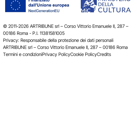
© 2011-2026 ARTRIBUNE srl – Corso Vittorio Emanuele II, 287 –
00186 Roma - P.I. 11381581005
Privacy: Responsabile della protezione dei dati personali
ARTRIBUNE srl – Corso Vittorio Emanuele II, 287 – 00186 Roma
Termini e condizioni
Privacy Policy
Cookie Policy
Credits