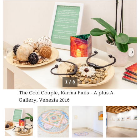
1 / 6
The Cool Couple, Karma Fails - A plus A
Gallery, Venezia 2016