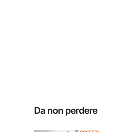
Da non perdere