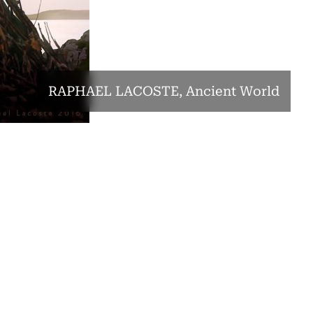
RAPHAEL LACOSTE, Ancient World