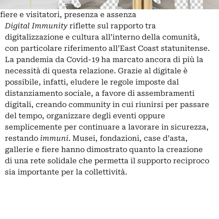
fiere e visitatori, presenza e assenza
Digital Immunity
riflette sul rapporto tra
digitalizzazione e cultura all’interno della comunità,
con particolare riferimento all’East Coast statunitense.
La pandemia da Covid-19 ha marcato ancora di più la
necessità di questa relazione. Grazie al digitale è
possibile, infatti, eludere le regole imposte dal
distanziamento sociale, a favore di assembramenti
digitali, creando community in cui riunirsi per passare
del tempo, organizzare degli eventi oppure
semplicemente per continuare a lavorare in sicurezza,
restando
immuni
. Musei, fondazioni, case d’asta,
gallerie e fiere hanno dimostrato quanto la creazione
di una rete solidale che permetta il supporto reciproco
sia importante per la collettività.