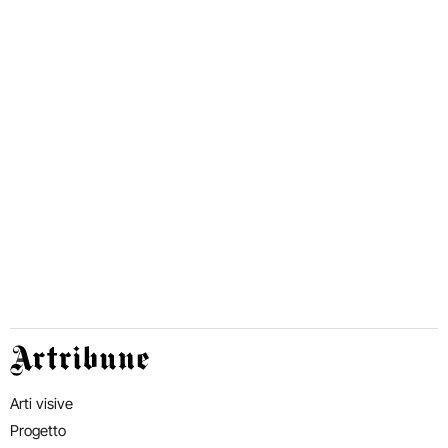
Artribune
Arti visive
Progetto