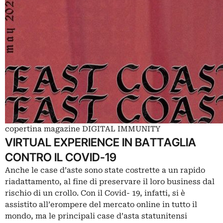
copertina magazine DIGITAL IMMUNITY
VIRTUAL EXPERIENCE IN BATTAGLIA
CONTRO IL COVID-19
Anche le case d’aste sono state costrette a un rapido
riadattamento, al fine di preservare il loro business dal
rischio di un crollo. Con il Covid- 19, infatti, si è
assistito all’erompere del mercato online in tutto il
mondo, ma le principali case d’asta statunitensi