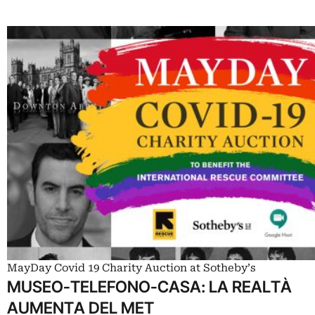
MayDay Covid 19 Charity Auction at Sotheby’s
MUSEO-TELEFONO-CASA: LA REALTÀ
AUMENTA DEL MET