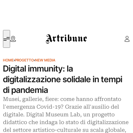
Artribune
HOME
›
PROGETTO
›
NEW MEDIA
Digital immunity: la
digitalizzazione solidale in tempi
di pandemia
Musei, gallerie, fiere: come hanno affrontato
l'emergenza Covid-19? Grazie all'ausilio del
digitale. Digital Museum Lab, un progetto
didattico che indaga lo stato di digitalizzazione
del settore artistico-culturale su scala globale,