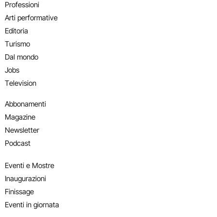
Professioni
Arti performative
Editoria
Turismo
Dal mondo
Jobs
Television
Abbonamenti
Magazine
Newsletter
Podcast
Eventi e Mostre
Inaugurazioni
Finissage
Eventi in giornata