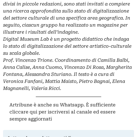
divisi in piccole redazioni, sono stati invitati a compiere
una ricerca approfondita sullo stato di digitalizzazione
del settore culturale di una specifica area geografica. In
seguito, ciascun gruppo ha realizzato un magazine per
illustrare i risultati dell’indagine.
Digital Museum Lab
è un progetto didattico che indaga
lo stato di digitalizzazione del settore artistico-culturale
su scala globale.
Prof. Vincenzo Trione. Coordinamento di Camilla Balbi,
Anna Calise, Anna Cuomo, Vincenzo Di Rosa, Margherita
Fontana, Alessandra Sturiano. Il testo è a cura di
Veronica Fanfani, Mattia Maisto, Pietro Bagnai, Elena
Magnanelli, Valeria Ricci.
Artribune è anche su Whatsapp. È sufficiente
cliccare qui
per iscriversi al canale ed essere
sempre aggiornati