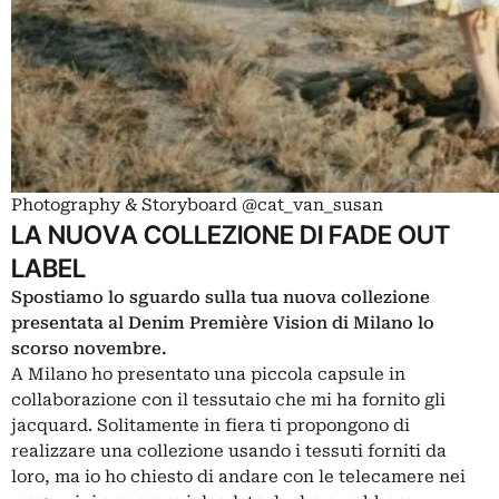
Photography & Storyboard @cat_van_susan
LA NUOVA COLLEZIONE DI FADE OUT
LABEL
Spostiamo lo sguardo sulla tua nuova collezione
presentata al Denim Première Vision di Milano lo
scorso novembre.
A Milano ho presentato una piccola capsule in
collaborazione con il tessutaio che mi ha fornito gli
jacquard. Solitamente in fiera ti propongono di
realizzare una collezione usando i tessuti forniti da
loro, ma io ho chiesto di andare con le telecamere nei