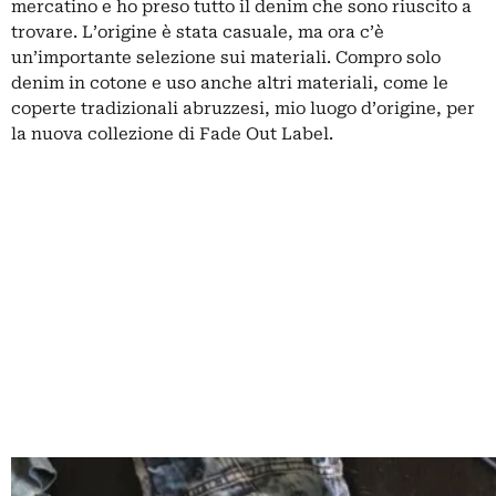
mercatino e ho preso tutto il denim che sono riuscito a
trovare. L’origine è stata casuale, ma ora c’è
un’importante selezione sui materiali. Compro solo
denim in cotone e uso anche altri materiali, come le
coperte tradizionali abruzzesi, mio luogo d’origine, per
la nuova collezione di Fade Out Label.