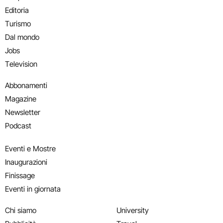
Editoria
Turismo
Dal mondo
Jobs
Television
Abbonamenti
Magazine
Newsletter
Podcast
Eventi e Mostre
Inaugurazioni
Finissage
Eventi in giornata
Chi siamo
University