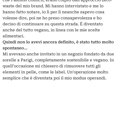
waste del mio brand. Mi hanno intervistato e me lo
hanno fatto notare, io lì per lì neanche sapevo cosa
volesse dire, poi ne ho preso consapevolezza e ho
deciso di continuare su questa strada. È diventato
anche del tutto vegano, in linea con le mie scelte
alimentari.
Quindi non lo avevi ancora definito, è stato tutto molto
spontaneo…
Mi avevano anche invitato in un negozio fondato da due
sorelle a Parigi, completamente sostenibile e vegano. In
quell’occasione mi chiesero di rimuovere tutti gli
elementi in pelle, come le label. Un’operazione molto
semplice che è diventata poi il mio modus operandi.