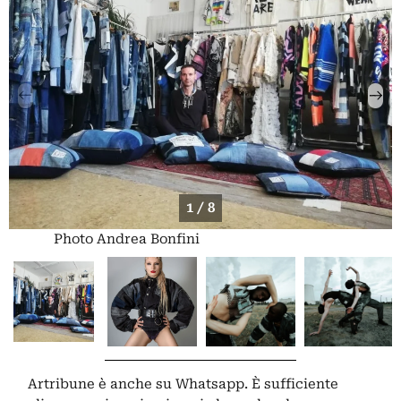
1 / 8
Photo Andrea Bonfini
Artribune è anche su Whatsapp. È sufficiente