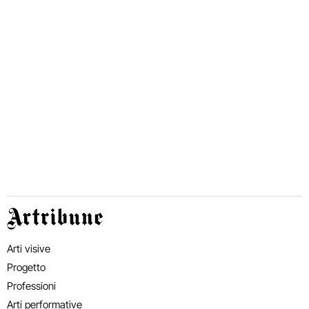
Artribune
Arti visive
Progetto
Professioni
Arti performative