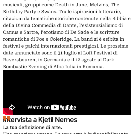
musicali, gruppi come Death in June, Melvins, The
Birthday Party e Swans. Tra le ispirazioni letterarie,
citazioni da tematiche storiche contenute nella Bibbia e
della Divina Commedia di Dante, l’esistenzialismo di
Camus e Sartre, l’erotismo di De Sade e le scritture
romantiche di Poe e Coleridge. La band si è esibita in
festival e palchi internazionali prestigiosi. Le prossime
date annunciate sono il 31 luglio al Loft Festival di
Raversbeuren, in Germania e il 12 agosto al Dark
Bombastic Evening di Alba Iulia in Romania.
Intervista a
Kjetil Nernes
La tua definizione di arte.