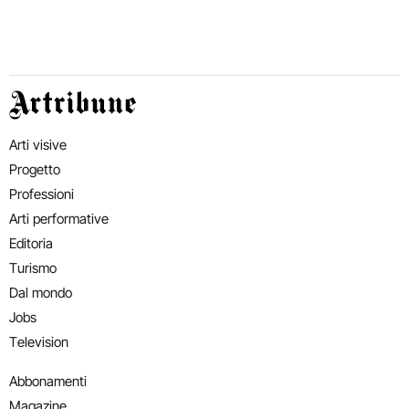
Artribune
Arti visive
Progetto
Professioni
Arti performative
Editoria
Turismo
Dal mondo
Jobs
Television
Abbonamenti
Magazine