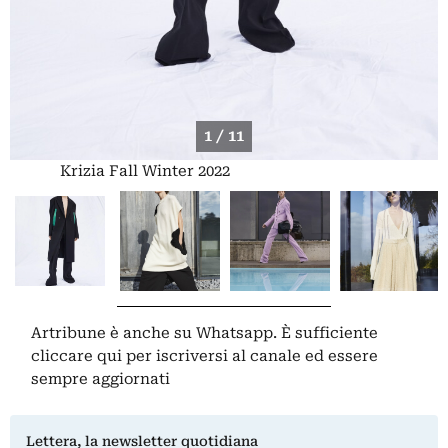
1 / 11
Krizia Fall Winter 2022
Artribune è anche su Whatsapp. È sufficiente
cliccare qui
per iscriversi al canale ed essere
sempre aggiornati
Lettera, la newsletter quotidiana