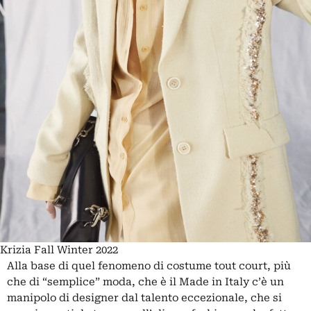
Krizia Fall Winter 2022
Alla base di quel fenomeno di costume tout court, più
che di “semplice” moda, che è il Made in Italy c’è un
manipolo di designer dal talento eccezionale, che si