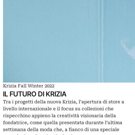
Krizia Fall Winter 2022
IL FUTURO DI KRIZIA
Tra i progetti della nuova Krizia, l’apertura di store a
livello internazionale e il focus su collezioni che
rispecchino appieno la creatività visionaria della
fondatrice, come quella presentata durante l’ultima
settimana della moda che, a fianco di una speciale