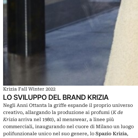
Krizia Fall Winter 2022
LO SVILUPPO DEL BRAND KRIZIA
Negli Anni Ottanta la griffe espande il proprio universo
creativo, allargando la produzione ai profumi (
K de
Krizia
arriva nel 1980), al menswear, a linee più
commerciali, inaugurando nel cuore di Milano un luogo
polifunzionale unico nel suo genere, lo
Spazio Krizia
,