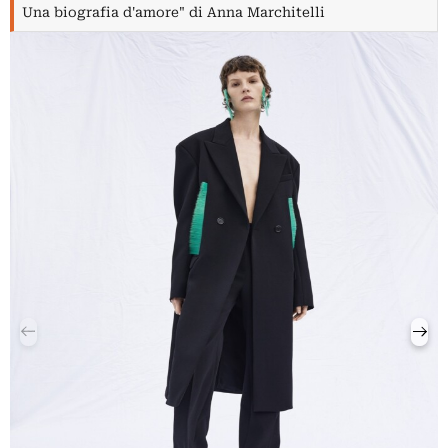
Una biografia d'amore" di Anna Marchitelli