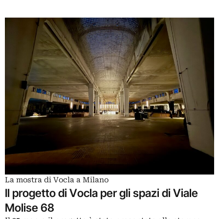
La mostra di Vocla a Milano
Il progetto di Vocla per gli spazi di Viale
Molise 68