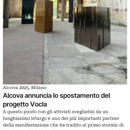
Alcova 2025, Milano
Alcova annuncia lo spostamento del
progetto Vocla
A questo punto con gli attivisti svegliatisi da un
lunghissimo letargo e uno dei più importanti partner
della manifestazione che ha tradito al primo stormir di