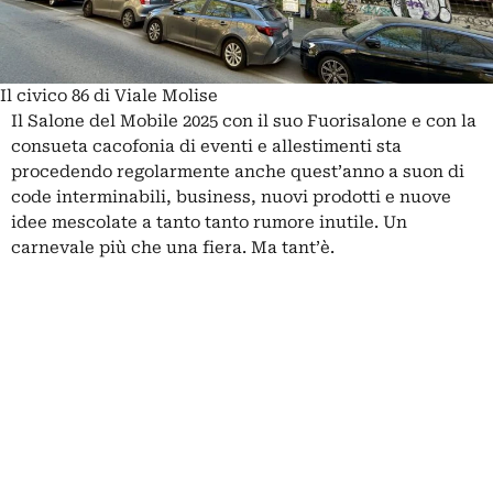
Il civico 86 di Viale Molise
Il Salone del Mobile 2025 con il suo Fuorisalone e con la
consueta cacofonia di eventi e allestimenti sta
procedendo regolarmente anche quest’anno a suon di
code interminabili, business, nuovi prodotti e nuove
idee mescolate a tanto tanto rumore inutile. Un
carnevale più che una fiera. Ma tant’è.