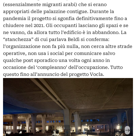
(essenzialmente migranti arabi) che si erano
appropriati delle palazzine contigue. Durante la
pandemia il progetto si sgonfia definitivamente fino a
chiudere nel 2021. Gli occupanti lasciano gli spazi e se
ne vanno, da allora tutto l’edificio è in abbandono. La
“stanchezza” di cui parlava Beldì si conferma:
l’organizzazione non fa più nulla, non cerca altre strade
operative, non usa i social per comunicare salvo
qualche post sporadico una volta ogni anno in
occasione del ‘compleanno’ dell’occupazione. Tutto
questo fino all’annuncio del progetto Vocla.