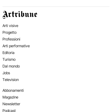
Artribune
Arti visive
Progetto
Professioni
Arti performative
Editoria
Turismo
Dal mondo
Jobs
Television
Abbonamenti
Magazine
Newsletter
Podcast