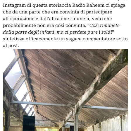
Instagram
di questa storiaccia Radio Raheem ci spiega
che da una parte che era convinta di partecipare
all’operazione e dall’altra che rinuncia, visto che
probabilmente non era così convinta. “
Così rimanete
dalla parte degli infami, ma ci perdete pure i soldi
”
sintetizza efficacemente un sagace commentatore sotto
al post.