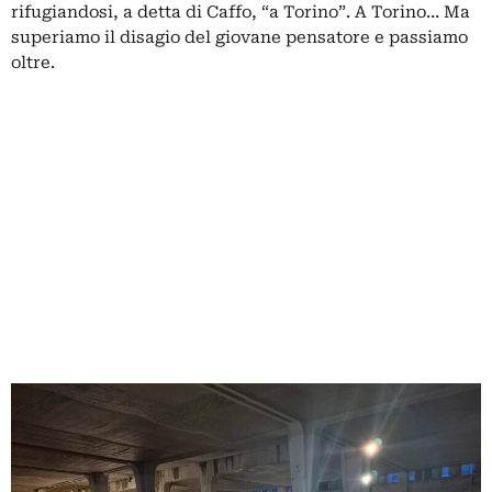
rifugiandosi, a detta di Caffo, “a Torino”. A Torino… Ma
superiamo il disagio del giovane pensatore e passiamo
oltre.