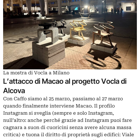
La mostra di Vocla a Milano
L’attacco di Macao al progetto Vocla di
Alcova
Con Caffo siamo al 25 marzo, passiamo al 27 marzo
quando finalmente interviene Macao. Il profilo
Instagram si sveglia (sempre e solo Instagram,
null’altro: anche perché grazie ad Instagram puoi fare
cagnara a suon di cuoricini senza avere alcuna massa
critica) e tuona il diritto di proprietà sugli edifici: Viale