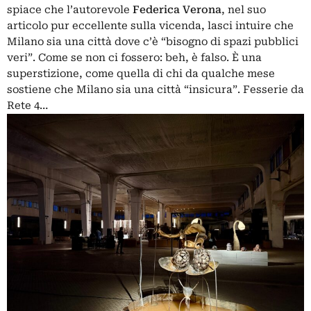
spiace che l’autorevole
Federica Verona
,
nel suo
articolo pur eccellente sulla vicenda
, lasci intuire che
Milano sia una città dove c’è “bisogno di spazi pubblici
veri”. Come se non ci fossero: beh, è falso. È una
superstizione, come quella di chi da qualche mese
sostiene che Milano sia una città “insicura”. Fesserie da
Rete 4…