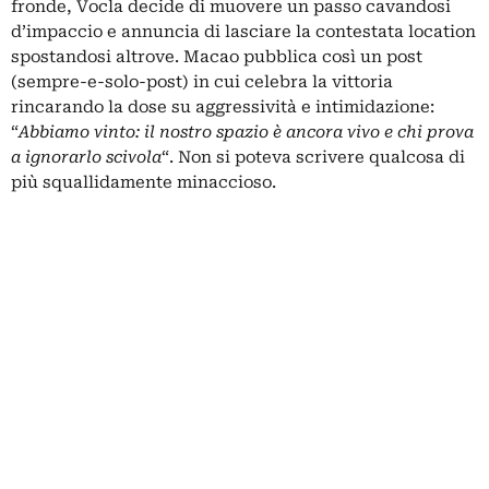
fronde, Vocla decide di muovere un passo cavandosi
d’impaccio e annuncia di lasciare la contestata location
spostandosi altrove. Macao pubblica così un post
(sempre-e-solo-post) in cui celebra la vittoria
rincarando la dose su aggressività e intimidazione:
“
Abbiamo vinto: il nostro spazio è ancora vivo e chi prova
a ignorarlo scivola
“. Non si poteva scrivere qualcosa di
più squallidamente minaccioso.