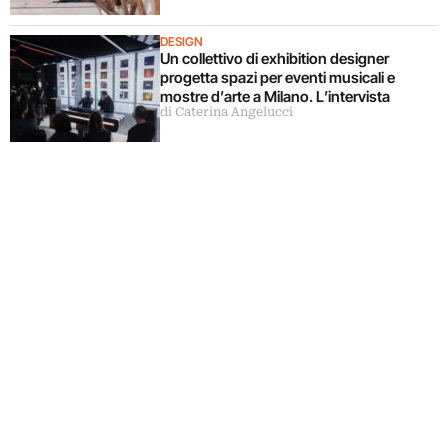
DESIGN
Un collettivo di exhibition designer
progetta spazi per eventi musicali e
mostre d’arte a Milano. L’intervista
di Caterina Angelucci