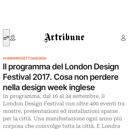
Artribune
HOME
›
PROGETTO
›
DESIGN
Il programma del London Design
Festival 2017. Cosa non perdere
nella design week inglese
In programma, dal 16 al 24 settembre, il
London Design Festival con oltre 400 eventi tra
mostre, presentazioni ed installazioni sparse
per la città. Una manifestazione ogni anno più
corposa che coinvolge tutta la città. E Londra