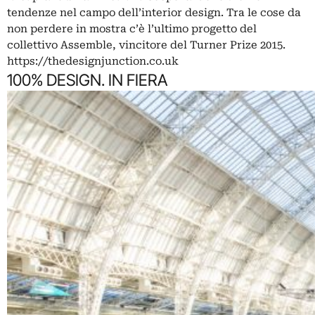
tendenze nel campo dell’interior design. Tra le cose da
non perdere in mostra c’è l’ultimo progetto del
collettivo
Assemble
, vincitore del
Turner Prize 2015
.
https://thedesignjunction.co.uk
100% DESIGN. IN FIERA