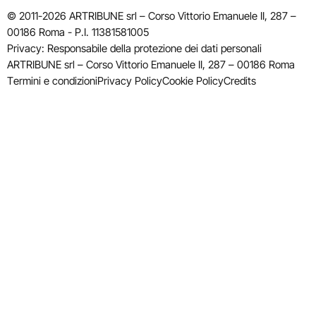
© 2011-2026 ARTRIBUNE srl – Corso Vittorio Emanuele II, 287 –
00186 Roma - P.I. 11381581005
Privacy: Responsabile della protezione dei dati personali
ARTRIBUNE srl – Corso Vittorio Emanuele II, 287 – 00186 Roma
Termini e condizioni
Privacy Policy
Cookie Policy
Credits