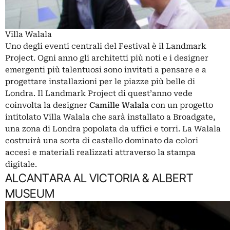
Villa Walala
Uno degli eventi centrali del Festival è il Landmark
Project. Ogni anno gli architetti più noti e i designer
emergenti più talentuosi sono invitati a pensare e a
progettare installazioni per le piazze più belle di
Londra. Il Landmark Project di quest’anno vede
coinvolta la designer
Camille Walala
con un progetto
intitolato Villa Walala che sarà installato a Broadgate,
una zona di Londra popolata da uffici e torri. La Walala
costruirà una sorta di castello dominato da colori
accesi e materiali realizzati attraverso la stampa
digitale.
ALCANTARA AL VICTORIA & ALBERT
MUSEUM