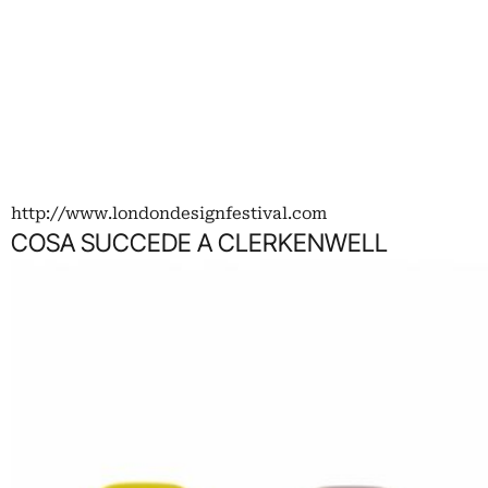
http://www.londondesignfestival.com
COSA SUCCEDE A CLERKENWELL