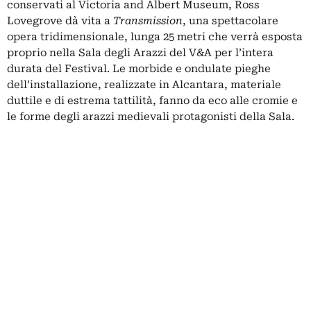
conservati al Victoria and Albert Museum, Ross
Lovegrove dà vita a
Transmission
, una spettacolare
opera tridimensionale, lunga 25 metri che verrà esposta
proprio nella Sala degli Arazzi del V&A per l’intera
durata del Festival. Le morbide e ondulate pieghe
dell’installazione, realizzate in Alcantara, materiale
duttile e di estrema tattilità, fanno da eco alle cromie e
le forme degli arazzi medievali protagonisti della Sala.