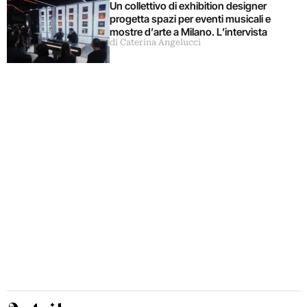
Un collettivo di exhibition designer
progetta spazi per eventi musicali e
mostre d’arte a Milano. L’intervista
di Caterina Angelucci