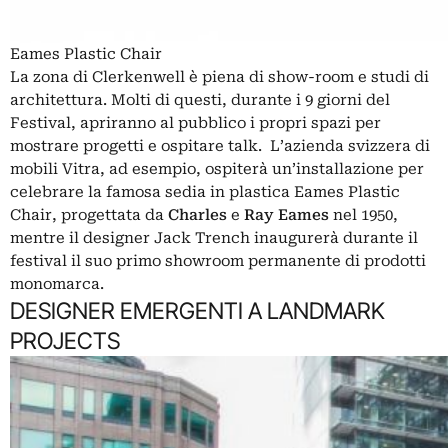
Eames Plastic Chair
La zona di Clerkenwell è piena di show-room e studi di
architettura. Molti di questi, durante i 9 giorni del
Festival, apriranno al pubblico i propri spazi per
mostrare progetti e ospitare talk. L’azienda svizzera di
mobili Vitra, ad esempio, ospiterà un’installazione per
celebrare la famosa sedia in plastica Eames Plastic
Chair, progettata da
Charles
e
Ray Eames
nel 1950,
mentre il designer Jack Trench inaugurerà durante il
festival il suo primo showroom permanente di prodotti
monomarca.
DESIGNER EMERGENTI A LANDMARK
PROJECTS