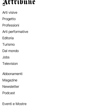
Artribune
Arti visive
Progetto
Professioni
Arti performative
Editoria
Turismo
Dal mondo
Jobs
Television
Abbonamenti
Magazine
Newsletter
Podcast
Eventi e Mostre