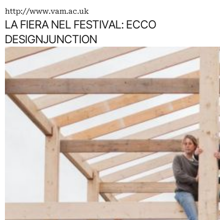
http://www.vam.ac.uk
LA FIERA NEL FESTIVAL: ECCO
DESIGNJUNCTION