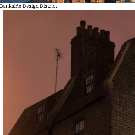
Bankside Design District