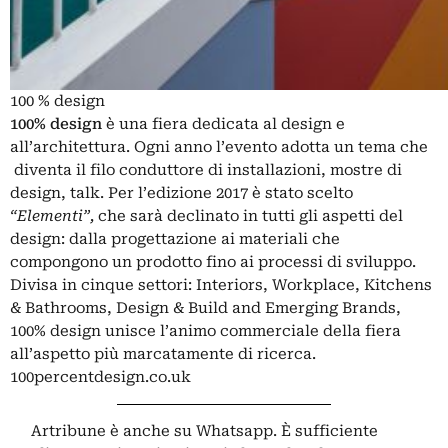
100 % design
100% design
è una fiera dedicata al design e
all’architettura. Ogni anno l’evento adotta un tema che
diventa il filo conduttore di installazioni, mostre di
design, talk. Per l’edizione 2017 è stato scelto
“Elementi”,
che sarà declinato in tutti gli aspetti del
design: dalla progettazione ai materiali che
compongono un prodotto fino ai processi di sviluppo.
Divisa in cinque settori: Interiors, Workplace, Kitchens
& Bathrooms, Design & Build and Emerging Brands,
100% design unisce l’animo commerciale della fiera
all’aspetto più marcatamente di ricerca.
100percentdesign.co.uk
Artribune è anche su Whatsapp. È sufficiente