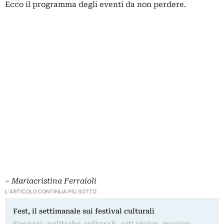
Ecco il programma degli eventi da non perdere.
–
Mariacristina Ferraioli
L'ARTICOLO CONTINUA PIÙ SOTTO
Fest, il settimanale sui festival culturali