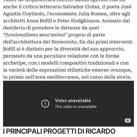
anche il critico letterario Salvador Clotas, il poeta José
Agustín Goytisolo, l’economista Julia Romea, oltre agli
architetti Anna Bofill e Peter Hodgkinson. Animato dal
desiderio di prendere le distanze da quel
“
funzionalismo senz’anima
” proprio di parte
dell’architettura del Novecento, fin dai primi interventi
Bofill si è distinto per la diversità del suo approccio,
permeato da una peculiare relazione con le forme
archetipe, con i modelli compositivi tradizionali e con
la varietà delle espressioni stilistiche emerse ovunque,
in primis nell’area mediterranea, nel corso della storia.
I PRINCIPALI PROGETTI DI RICARDO