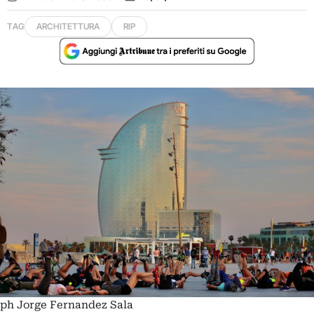
TAG
ARCHITETTURA
RIP
ph Jorge Fernandez Sala