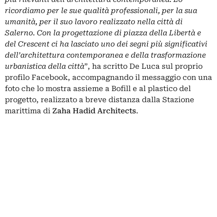
ricordiamo per le sue qualità professionali, per la sua
umanità, per il suo lavoro realizzato nella città di
Salerno. Con la progettazione di piazza della Libertà e
del Crescent ci ha lasciato uno dei segni più significativi
dell’architettura contemporanea e della trasformazione
urbanistica della città
”, ha scritto De Luca sul proprio
profilo Facebook, accompagnando il messaggio con una
foto che lo mostra assieme a Bofill e al plastico del
progetto, realizzato a breve distanza dalla
Stazione
marittima
di
Zaha Hadid Architects
.