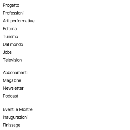
Progetto
Professioni
Arti performative
Editoria
Turismo
Dal mondo
Jobs
Television
Abbonamenti
Magazine
Newsletter
Podcast
Eventi e Mostre
Inaugurazioni
Finissage