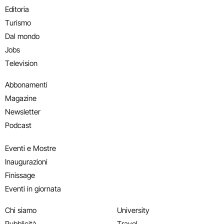
Editoria
Turismo
Dal mondo
Jobs
Television
Abbonamenti
Magazine
Newsletter
Podcast
Eventi e Mostre
Inaugurazioni
Finissage
Eventi in giornata
Chi siamo
University
Pubblicità
Travel