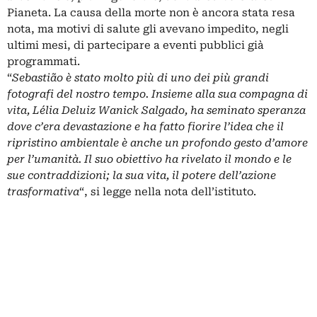
Pianeta. La causa della morte non è ancora stata resa
nota, ma motivi di salute gli avevano impedito, negli
ultimi mesi, di partecipare a eventi pubblici già
programmati.
“
Sebastião è stato molto più di uno dei più grandi
fotografi del nostro tempo. Insieme alla sua compagna di
vita, Lélia Deluiz Wanick Salgado, ha seminato speranza
dove c’era devastazione e ha fatto fiorire l’idea che il
ripristino ambientale è anche un profondo gesto d’amore
per l’umanità. Il suo obiettivo ha rivelato il mondo e le
sue contraddizioni; la sua vita, il potere dell’azione
trasformativa
“, si legge nella nota dell’istituto.