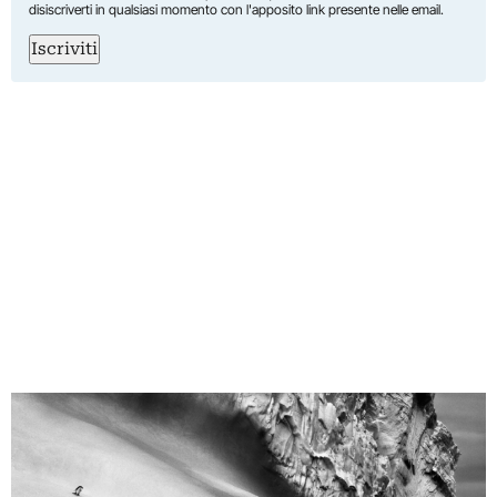
disiscriverti in qualsiasi momento con l'apposito link presente nelle email.
Iscriviti