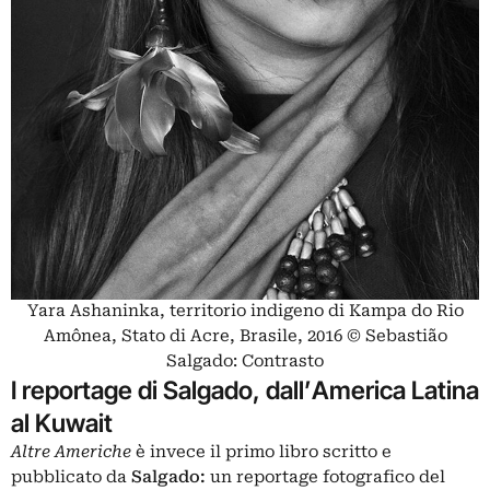
Yara Ashaninka, territorio indigeno di Kampa do Rio
Amônea, Stato di Acre, Brasile, 2016 © Sebastião
Salgado: Contrasto
I reportage di Salgado, dall’America Latina
al Kuwait
Altre Americhe
è invece il primo libro scritto e
pubblicato da
Salgado:
un reportage fotografico del