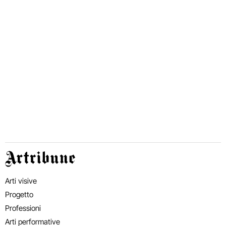
Artribune
Arti visive
Progetto
Professioni
Arti performative