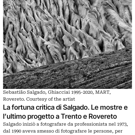
Sebastião Salgado, Ghiacciai 1995-2020, MART,
Rovereto. Courtesy of the artist
La fortuna critica di Salgado. Le mostre e
l’ultimo progetto a Trento e Rovereto
Salgado iniziò a fotografare da professionista nel 1973,
dal 1990 aveva smesso di fotografare le persone, per