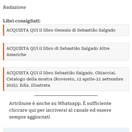
Redazione
Libri consigliati:
ACQUISTA QUI il libro Genesis di Sebastião Salgado
ACQUISTA QUI il libro di Sebastião Salgado Altre
Americhe
ACQUISTA QUI il libro Sebastião Salgado. Ghiacciai.
Catalogo della mostra (Rovereto, 12 aprile-21 settembre
2025). Ediz. illustrata
Artribune è anche su Whatsapp. È sufficiente
cliccare qui
per iscriversi al canale ed essere
sempre aggiornati