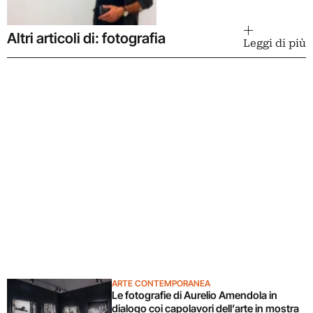
Altri articoli di: fotografia
Leggi di più
ARTE CONTEMPORANEA
Le fotografie di Aurelio Amendola in
dialogo coi capolavori dell’arte in mostra