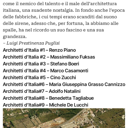
come il nemico del talento e il male dell’architettura
italiana, una suadente nostalgia. In fondo anche l’epoca
delle fabbriche, i cui tempi erano scanditi dal suono
delle sirene, adesso che, per fortuna, la abbiamo alle
spalle, ha nel ricordo un suo fascino e una sua
grandezza.
–
Luigi Prestinenza Puglisi
Architetti d’Italia #1 – Renzo Piano
Architetti d’Italia #2 – Massimiliano Fuksas
Architetti d’Italia #3 – Stefano Boeri
Architetti d’Italia #4 – Marco Casamonti
Architetti d’Italia #5 – Cino Zucchi
Architetti d’Italia#6 – Maria Giuseppina Grasso Cannizzo
Architetti d’Italia#7 – Adolfo Natalini
Architetti d’Italia#8 – Benedetta Tagliabue
Architetti d’Italia#9 – Michele De Lucchi