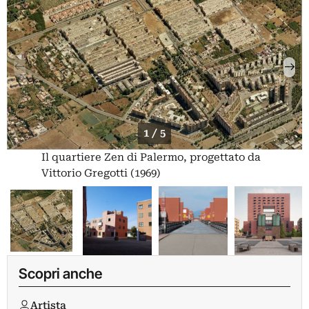
1 / 5
Il quartiere Zen di Palermo, progettato da
Vittorio Gregotti (1969)
Scopri anche
Artista