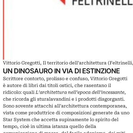
Vittorio Gregotti, Il territorio dell’architettura (Feltrinelli
UN DINOSAURO IN VIA DI ESTINZIONE
Scrittore contorto, prolisso e confuso, Vittorio Gregotti
è autore di libri dai titoli ostici, che rasentano il
ridicolo: quali
L’architettura nell’epoca dell’incessante
,
che ricorda gli sturalavandini e i prodotti disgorganti.
Sono sovente attacchi all’architettura contemporanea,
vista come produttrice di composizioni generate da uno
Star System che accetta supinamente lo spirito del
tempo, cioè in ultima istanza quello della