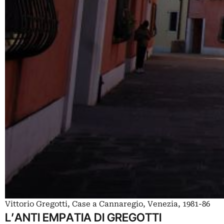
Vittorio Gregotti, Case a Cannaregio, Venezia, 1981-86
L’ANTI EMPATIA DI GREGOTTI