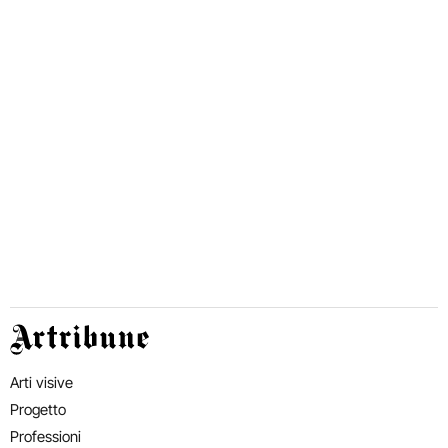
Artribune
Arti visive
Progetto
Professioni