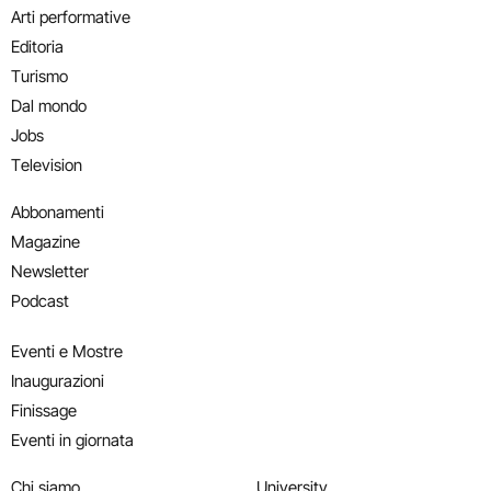
Arti performative
Editoria
Turismo
Dal mondo
Jobs
Television
Abbonamenti
Magazine
Newsletter
Podcast
Eventi e Mostre
Inaugurazioni
Finissage
Eventi in giornata
Chi siamo
University