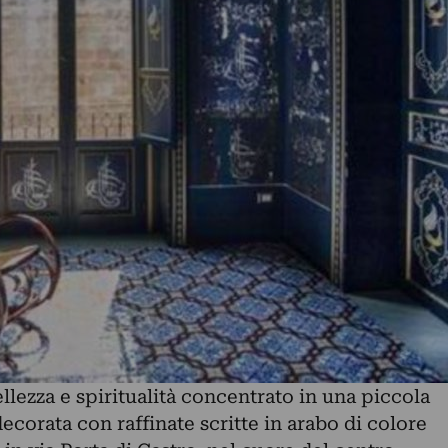
llezza e spiritualità concentrato in una piccola
ecorata con raffinate scritte in arabo di colore